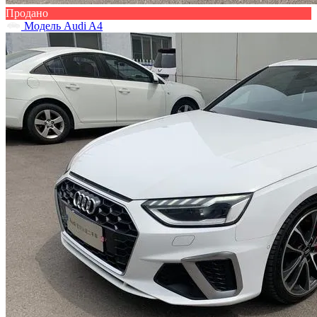
Продано
Модель Audi A4