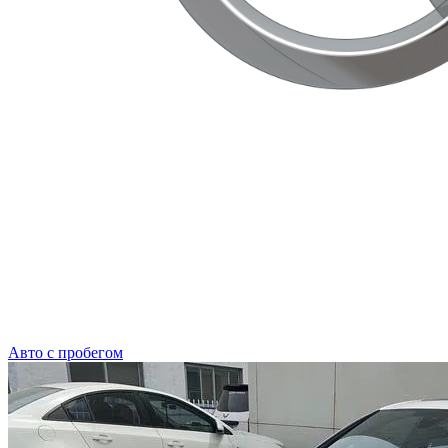
Авто с пробегом