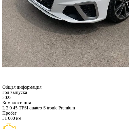
Общая информация
Год выпуска
2022
Комплектация
L 2.0 45 TFSI quattro S tronic Premium
Пробег
31 000 км