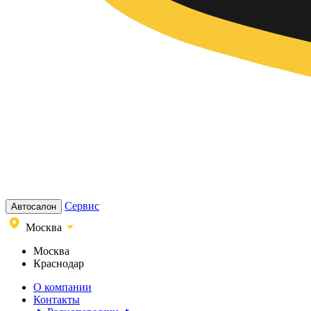
Сервис
Автосалон
Москва
Москва
Краснодар
О компании
Контакты