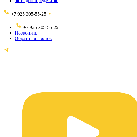
🔥 Радиопередачи 🔥
+7 925 305-55-25
+7 925 305-55-25
Позвонить
Обратный звонок