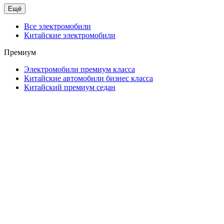
Ещё
Все электромобили
Китайские электромобили
Премиум
Электромобили премиум класса
Китайские автомобили бизнес класса
Китайский премиум седан