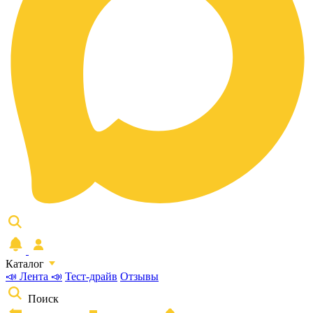
Каталог
📣 Лента 📣
Тест-драйв
Отзывы
Поиск