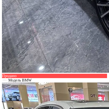
Продано
Модель BMW