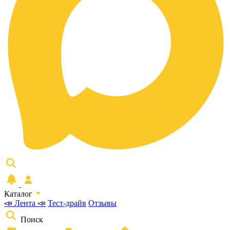
Каталог
📣 Лента 📣
Тест-драйв
Отзывы
Поиск