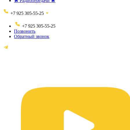
🔥 Радиопередачи 🔥
+7 925 305-55-25
+7 925 305-55-25
Позвонить
Обратный звонок