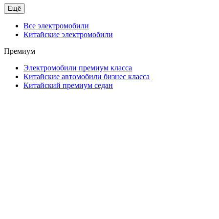
Ещё
Все электромобили
Китайские электромобили
Премиум
Электромобили премиум класса
Китайские автомобили бизнес класса
Китайский премиум седан