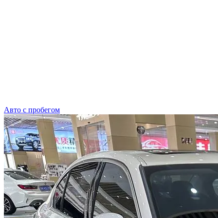
Авто с пробегом