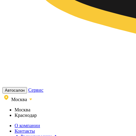
Сервис
Автосалон
Москва
Москва
Краснодар
О компании
Контакты