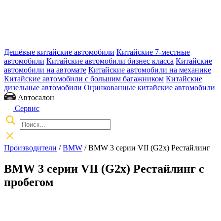
Дешёвые китайские автомобили
Китайские 7-местные
автомобили
Китайские автомобили бизнес класса
Китайские
автомобили на автомате
Китайские автомобили на механике
Китайские автомобили с большим багажником
Китайские
дизельные автомобили
Оцинкованные китайские автомобили
Автосалон
Сервис
Производители
/
BMW
/
BMW 3 серии VII (G2x) Рестайлинг
BMW 3 серии VII (G2x) Рестайлинг с
пробегом