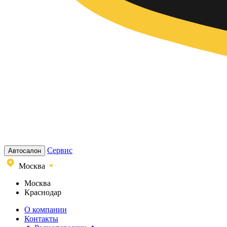
Сервис
Автосалон
Москва
Москва
Краснодар
О компании
Контакты