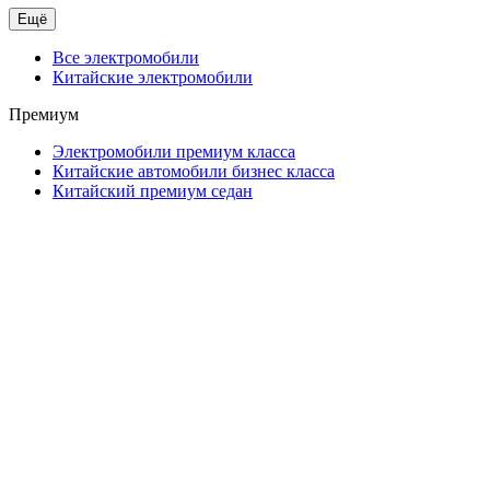
Ещё
Все электромобили
Китайские электромобили
Премиум
Электромобили премиум класса
Китайские автомобили бизнес класса
Китайский премиум седан