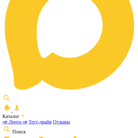
Каталог
📣 Лента 📣
Тест-драйв
Отзывы
Поиск