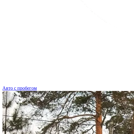
Авто с пробегом