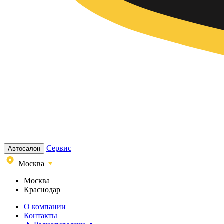
Сервис
Автосалон
Москва
Москва
Краснодар
О компании
Контакты