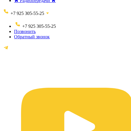
🔥 Радиопередачи 🔥
+7 925 305-55-25
+7 925 305-55-25
Позвонить
Обратный звонок