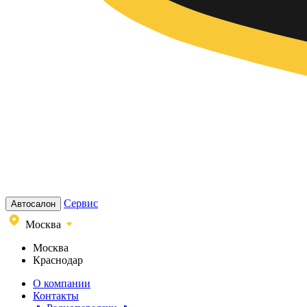
Сервис
Автосалон
Москва
Москва
Краснодар
О компании
Контакты