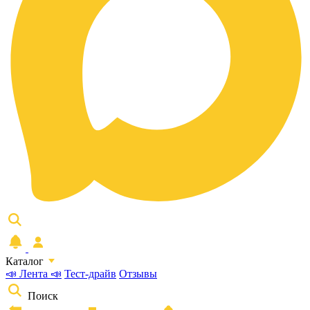
Каталог
📣 Лента 📣
Тест-драйв
Отзывы
Поиск