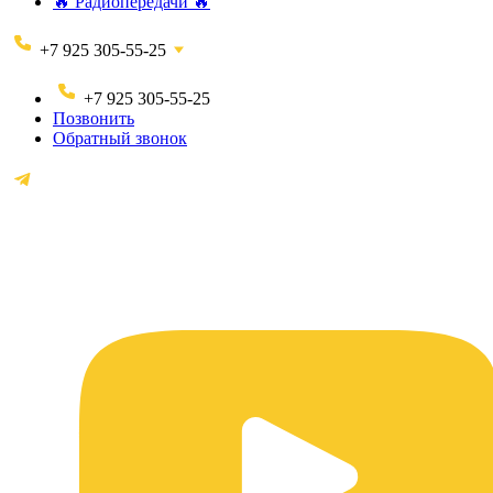
🔥 Радиопередачи 🔥
+7 925 305-55-25
+7 925 305-55-25
Позвонить
Обратный звонок