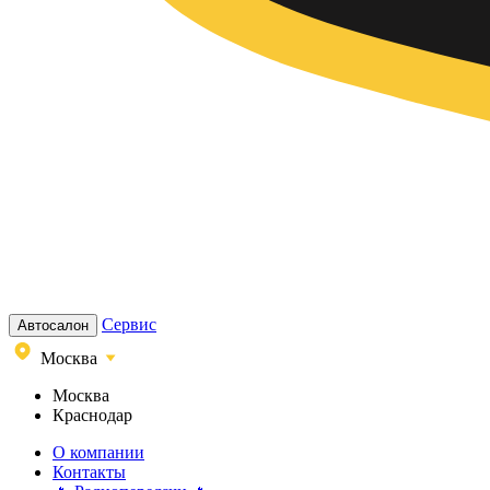
Сервис
Автосалон
Москва
Москва
Краснодар
О компании
Контакты