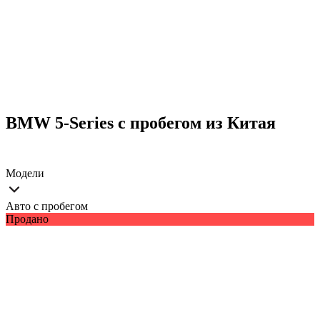
BMW 5-Series с пробегом из Китая
Модели
Авто с пробегом
Продано