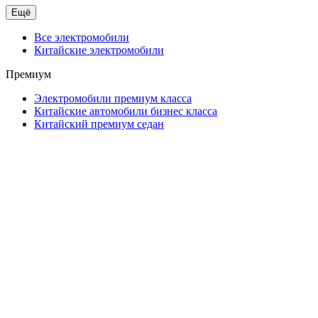
Ещё
Все электромобили
Китайские электромобили
Премиум
Электромобили премиум класса
Китайские автомобили бизнес класса
Китайский премиум седан