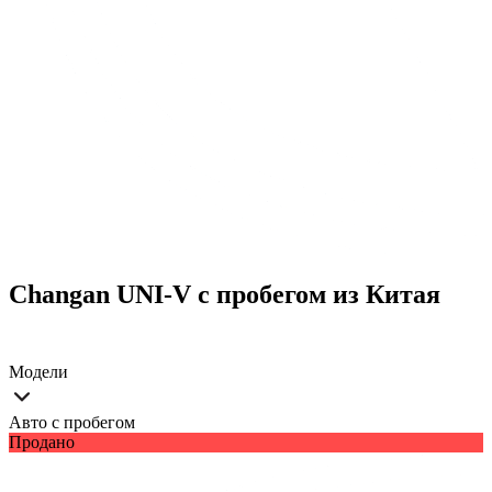
Changan UNI-V с пробегом из Китая
Модели
Авто с пробегом
Продано