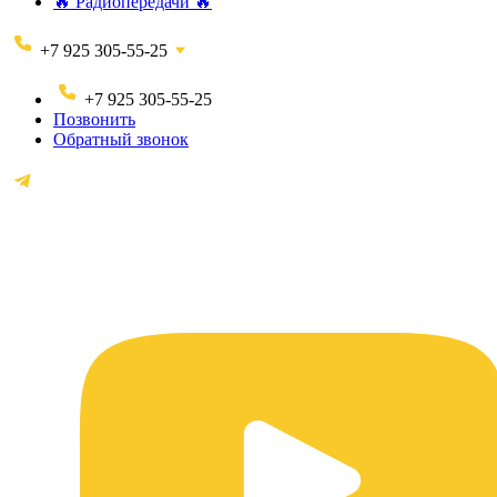
🔥 Радиопередачи 🔥
+7 925 305-55-25
+7 925 305-55-25
Позвонить
Обратный звонок