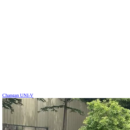
Changan UNI-V