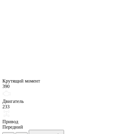
Крутящий момент
390
Двигатель
233
Привод
Передний