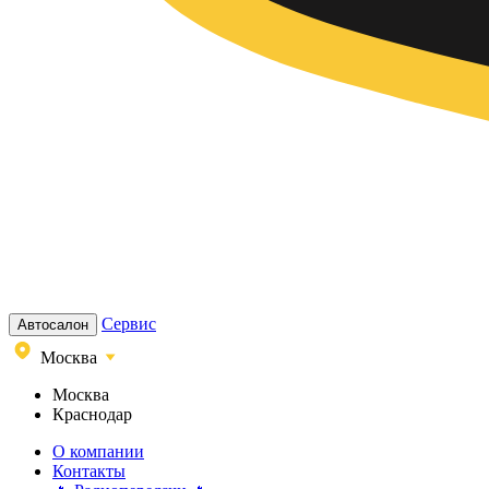
Сервис
Автосалон
Москва
Москва
Краснодар
О компании
Контакты