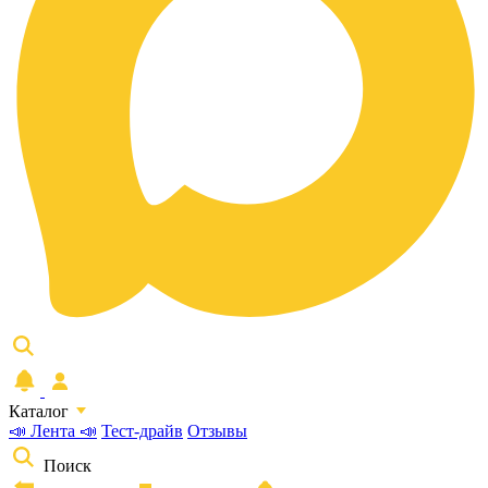
Каталог
📣 Лента 📣
Тест-драйв
Отзывы
Поиск