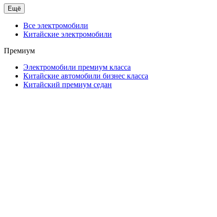
Ещё
Все электромобили
Китайские электромобили
Премиум
Электромобили премиум класса
Китайские автомобили бизнес класса
Китайский премиум седан