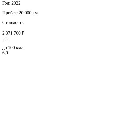
Год: 2022
Пробег: 20 000 км
Стоимость
2 371 700 ₽
до 100 км/ч
6,9