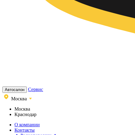
Сервис
Автосалон
Москва
Москва
Краснодар
О компании
Контакты