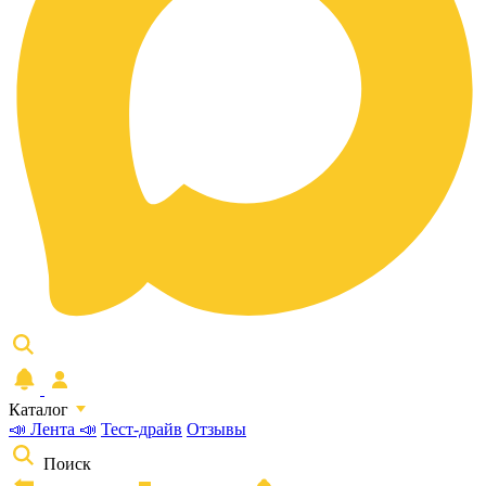
Каталог
📣 Лента 📣
Тест-драйв
Отзывы
Поиск