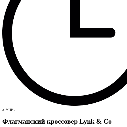
2 мин.
Флагманский кроссовер Lynk & Co