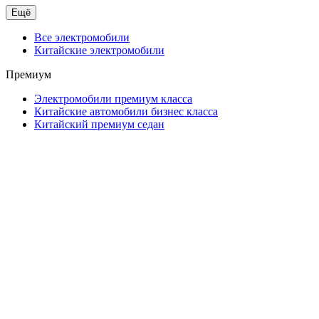
Ещё
Все электромобили
Китайские электромобили
Премиум
Электромобили премиум класса
Китайские автомобили бизнес класса
Китайский премиум седан