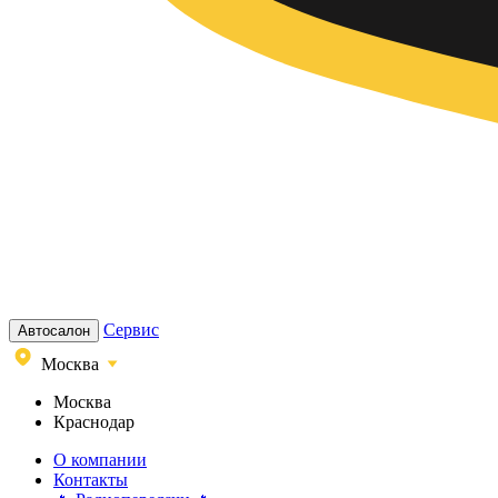
Сервис
Автосалон
Москва
Москва
Краснодар
О компании
Контакты