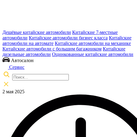
Дешёвые китайские автомобили
Китайские 7-местные
автомобили
Китайские автомобили бизнес класса
Китайские
автомобили на автомате
Китайские автомобили на механике
Китайские автомобили с большим багажником
Китайские
дизельные автомобили
Оцинкованные китайские автомобили
Автосалон
Сервис
2 мая 2025