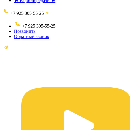
🔥 Радиопередачи 🔥
+7 925 305-55-25
+7 925 305-55-25
Позвонить
Обратный звонок