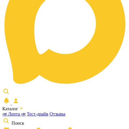
Каталог
📣 Лента 📣
Тест-драйв
Отзывы
Поиск