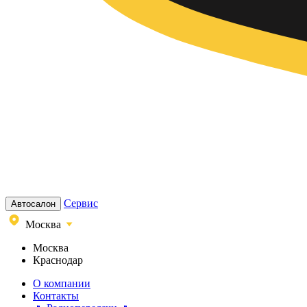
Сервис
Автосалон
Москва
Москва
Краснодар
О компании
Контакты