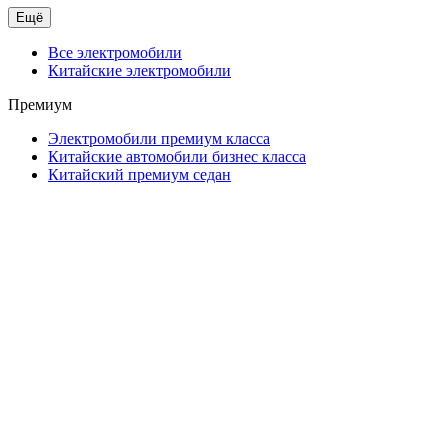
Ещё
Все электромобили
Китайские электромобили
Премиум
Электромобили премиум класса
Китайские автомобили бизнес класса
Китайский премиум седан