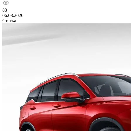
83
06.08.2026
Статья