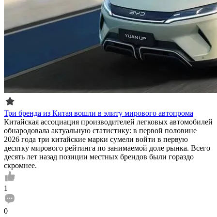
Три бренда из Китая вошли в элиту мирового автопрома
Китайская ассоциация производителей легковых автомобилей
обнародовала актуальную статистику: в первой половине
2026 года три китайские марки сумели войти в первую
десятку мирового рейтинга по занимаемой доле рынка. Всего
десять лет назад позиции местных брендов были гораздо
скромнее.
1
0