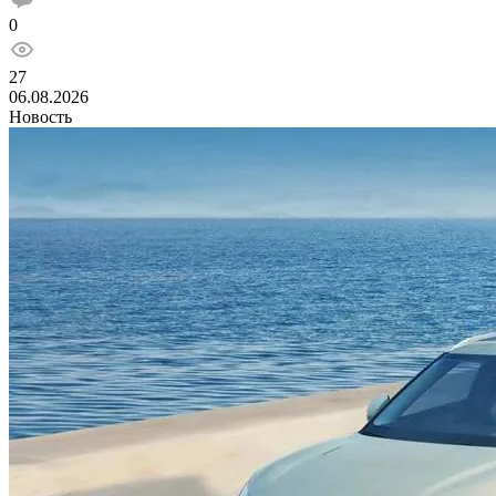
0
27
06.08.2026
Новость