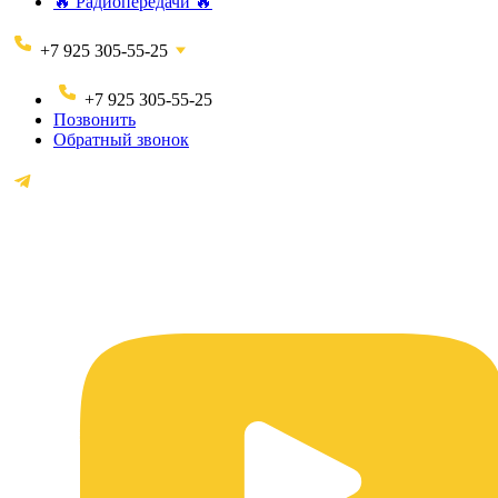
🔥 Радиопередачи 🔥
+7 925 305-55-25
+7 925 305-55-25
Позвонить
Обратный звонок