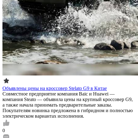
Объявлены цены на кроссовер Stelato G9 в Китае
Совместное предприятие компания Baic и Huawei —
компания Steato — объявила цены на крупный кроссовер G9,
а также начала принимать предварительные заказы.
Покупателям новинка предложена в гибридном и полностью
электрическом вариантах исполнения.
0