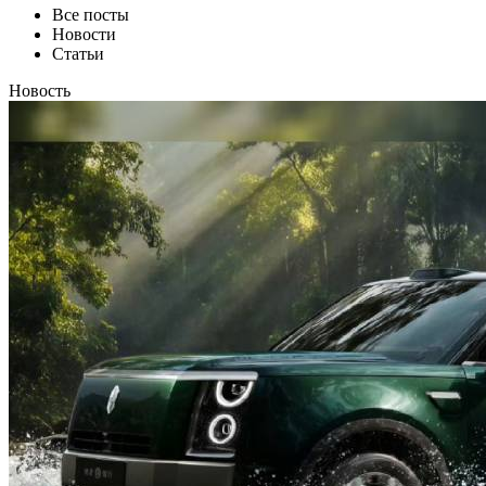
Все посты
Новости
Статьи
Новость