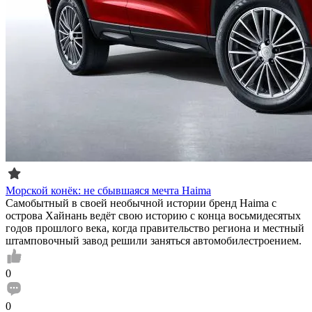
Морской конёк: не сбывшаяся мечта Haima
Самобытный в своей необычной истории бренд Haima с
острова Хайнань ведёт свою историю с конца восьмидесятых
годов прошлого века, когда правительство региона и местный
штамповочный завод решили заняться автомобилестроением.
0
0