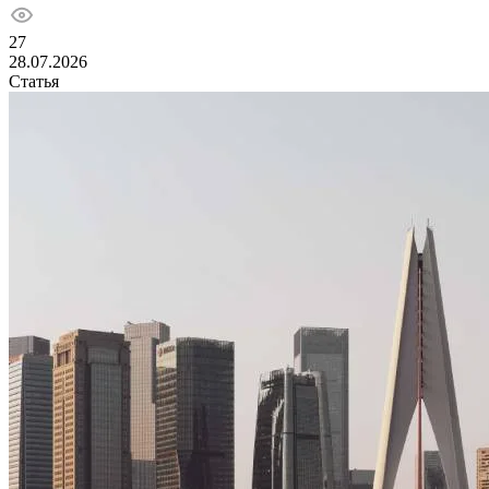
27
28.07.2026
Статья