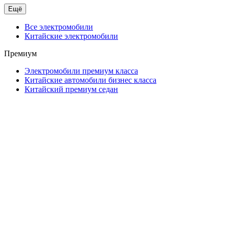
Ещё
Все электромобили
Китайские электромобили
Премиум
Электромобили премиум класса
Китайские автомобили бизнес класса
Китайский премиум седан