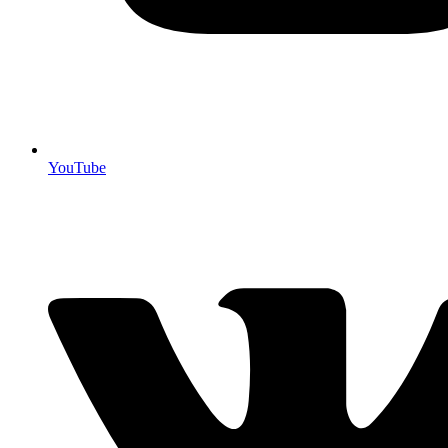
YouTube