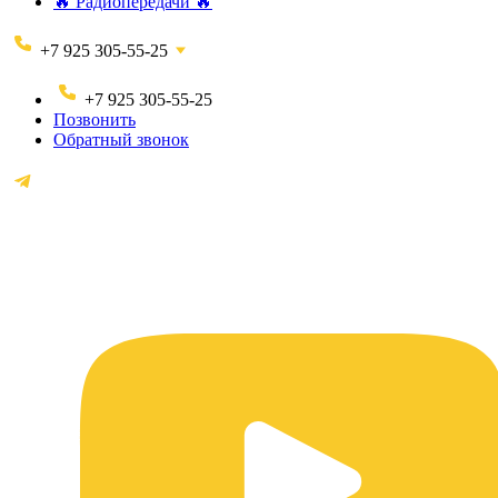
🔥 Радиопередачи 🔥
+7 925 305-55-25
+7 925 305-55-25
Позвонить
Обратный звонок