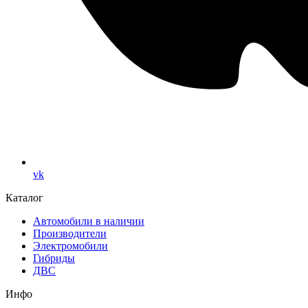
vk
Каталог
Автомобили в наличии
Производители
Электромобили
Гибриды
ДВС
Инфо