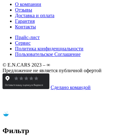
О компании
Отзывы
Доставка и оплата
Гарантия
Контакты
Прайс-лист
Сервис
Политика конфиденциальности
Пользовательское Соглашение
© E.N.CARS 2023 – ∞
Предложение не является публичной офертой
Сделано командой
Фильтр