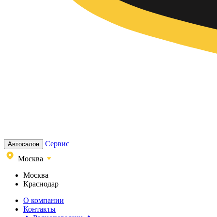
Сервис
Автосалон
Москва
Москва
Краснодар
О компании
Контакты