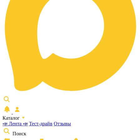
Каталог
📣 Лента 📣
Тест-драйв
Отзывы
Поиск