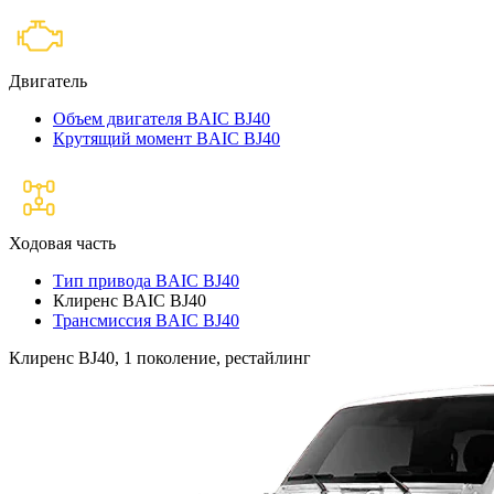
Двигатель
Объем двигателя BAIC BJ40
Крутящий момент BAIC BJ40
Ходовая часть
Тип привода BAIC BJ40
Клиренс BAIC BJ40
Трансмиссия BAIC BJ40
Клиренс BJ40, 1 поколение, рестайлинг