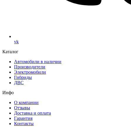
vk
Каталог
Автомобили в наличии
Производители
Электромобили
Гибриды
ДВС
Инфо
О компании
Отзывы
Доставка и оплата
Гарантия
Контакты