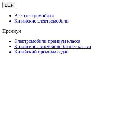
Ещё
Все электромобили
Китайские электромобили
Премиум
Электромобили премиум класса
Китайские автомобили бизнес класса
Китайский премиум седан