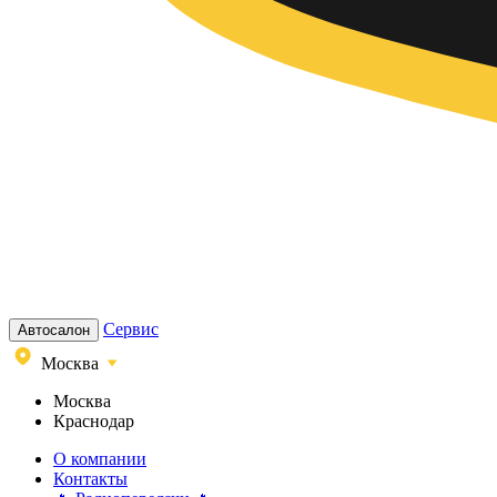
Сервис
Автосалон
Москва
Москва
Краснодар
О компании
Контакты