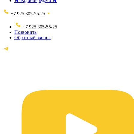
🔥 Радиопередачи 🔥
+7 925 305-55-25
+7 925 305-55-25
Позвонить
Обратный звонок