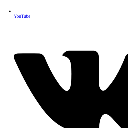
YouTube