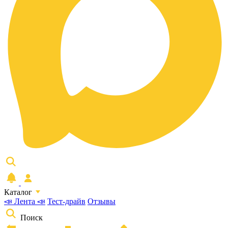
Каталог
📣 Лента 📣
Тест-драйв
Отзывы
Поиск