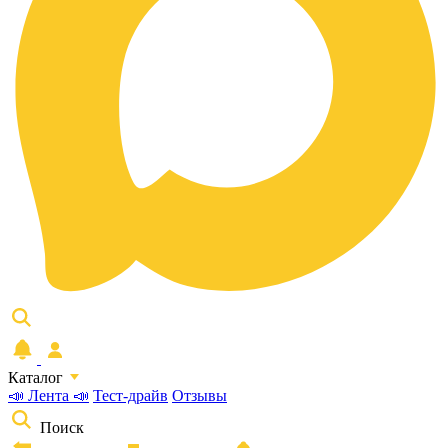
Каталог
📣 Лента 📣
Тест-драйв
Отзывы
Поиск