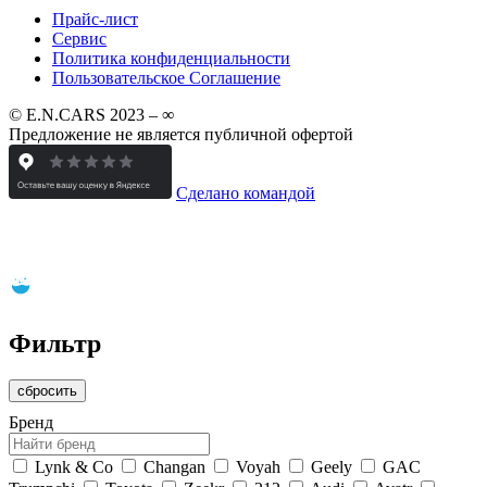
Прайс-лист
Сервис
Политика конфиденциальности
Пользовательское Соглашение
© E.N.CARS 2023 – ∞
Предложение не является публичной офертой
Сделано командой
Фильтр
сбросить
Бренд
Lynk & Co
Changan
Voyah
Geely
GAC