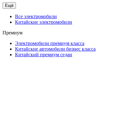
Ещё
Все электромобили
Китайские электромобили
Премиум
Электромобили премиум класса
Китайские автомобили бизнес класса
Китайский премиум седан