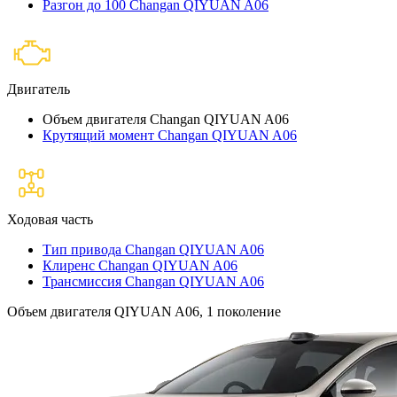
Разгон до 100 Changan QIYUAN A06
Двигатель
Объем двигателя Changan QIYUAN A06
Крутящий момент Changan QIYUAN A06
Ходовая часть
Тип привода Changan QIYUAN A06
Клиренс Changan QIYUAN A06
Трансмиссия Changan QIYUAN A06
Объем двигателя QIYUAN A06, 1 поколение