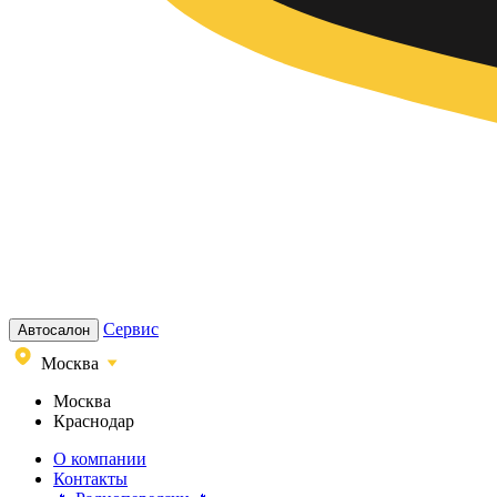
Сервис
Автосалон
Москва
Москва
Краснодар
О компании
Контакты