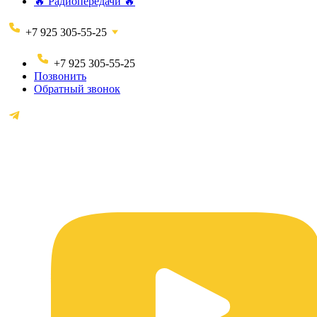
🔥 Радиопередачи 🔥
+7 925 305-55-25
+7 925 305-55-25
Позвонить
Обратный звонок