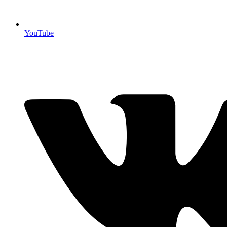
YouTube