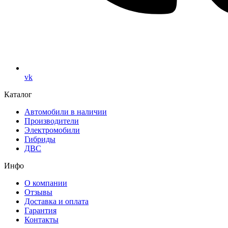
vk
Каталог
Автомобили в наличии
Производители
Электромобили
Гибриды
ДВС
Инфо
О компании
Отзывы
Доставка и оплата
Гарантия
Контакты