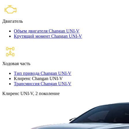
Двигатель
Объем двигателя Changan UNI-V
Крутящий момент Changan UNI-V
Ходовая часть
Тип привода Changan UNI-V
Клиренс Changan UNI-V
Трансмиссия Changan UNI-V
Клиренс UNI-V, 2 поколение