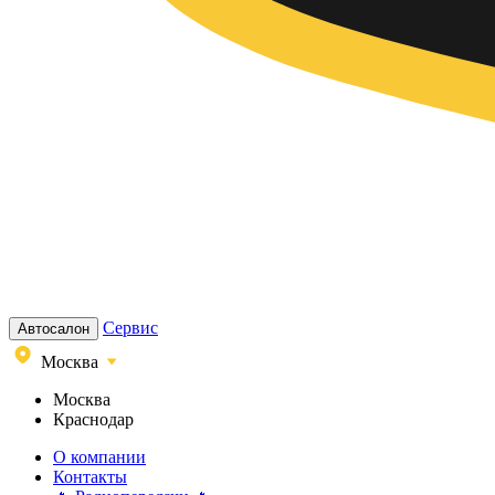
Сервис
Автосалон
Москва
Москва
Краснодар
О компании
Контакты