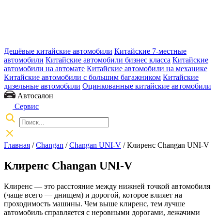
Дешёвые китайские автомобили
Китайские 7-местные
автомобили
Китайские автомобили бизнес класса
Китайские
автомобили на автомате
Китайские автомобили на механике
Китайские автомобили с большим багажником
Китайские
дизельные автомобили
Оцинкованные китайские автомобили
Автосалон
Сервис
Главная
/
Changan
/
Changan UNI-V
/ Клиренс Changan UNI-V
Клиренс Changan UNI-V
Клиренс — это расстояние между нижней точкой автомобиля
(чаще всего — днищем) и дорогой, которое влияет на
проходимость машины. Чем выше клиренс, тем лучше
автомобиль справляется с неровными дорогами, лежачими