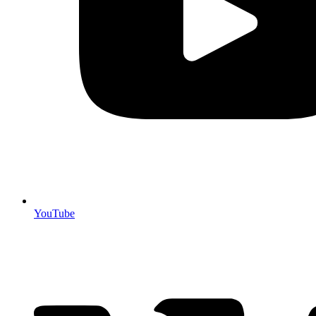
YouTube