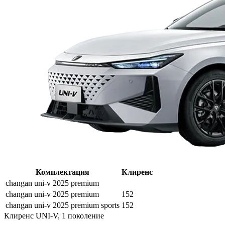
Комплектация
Клиренс
changan uni-v 2025 premium
changan uni-v 2025 premium
152
changan uni-v 2025 premium sports
152
Клиренс UNI-V, 1 поколение