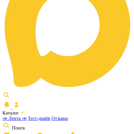
Каталог
📣 Лента 📣
Тест-драйв
Отзывы
Поиск