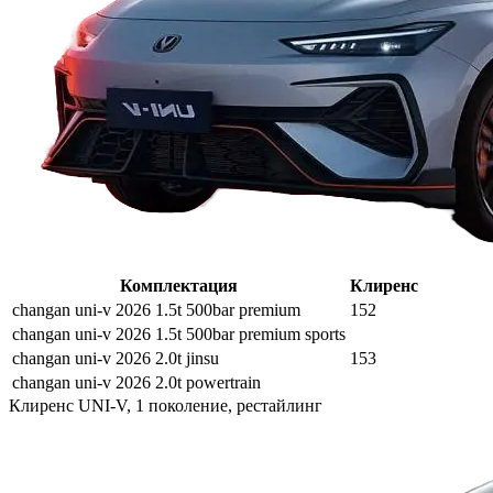
Комплектация
Клиренс
changan uni-v 2026 1.5t 500bar premium
152
changan uni-v 2026 1.5t 500bar premium sports
changan uni-v 2026 2.0t jinsu
153
changan uni-v 2026 2.0t powertrain
Клиренс UNI-V, 1 поколение, рестайлинг