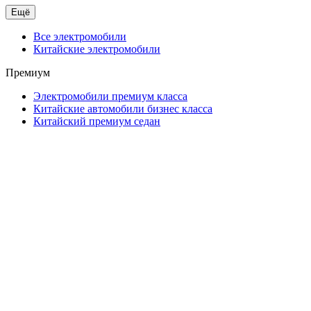
Ещё
Все электромобили
Китайские электромобили
Премиум
Электромобили премиум класса
Китайские автомобили бизнес класса
Китайский премиум седан