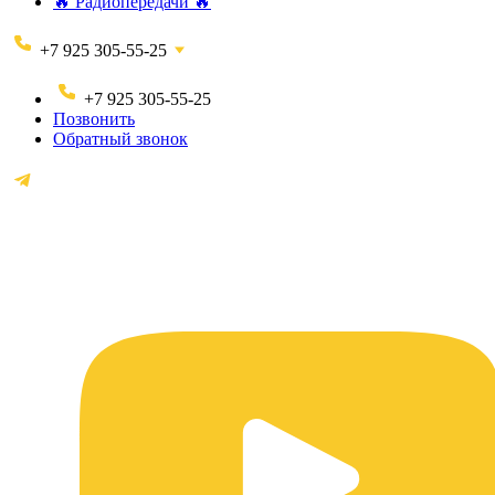
🔥 Радиопередачи 🔥
+7 925 305-55-25
+7 925 305-55-25
Позвонить
Обратный звонок