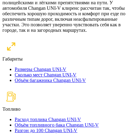
полицейскими и лёгкими препятствиями на пути. У
автомобиля Changan UNI-V клиренс рассчитан так, чтобы
обеспечить хорошую проходимость и комфорт при езде по
различным типам дорог, включая неасфальтированные
участки. Это позволяет уверенно чувствовать себя как в
городе, так и на загородных маршрутах.
Габариты
Размеры Changan UNI-V
Сколько мест Changan UNI-V
Объём багажника Changan UNI-V
Топливо
Расход топлива Changan UNI-V
Объём топливного бака Changan UNI-V
Разгон до 100 Changan UNI-V