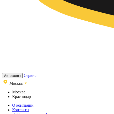
Сервис
Автосалон
Москва
Москва
Краснодар
О компании
Контакты