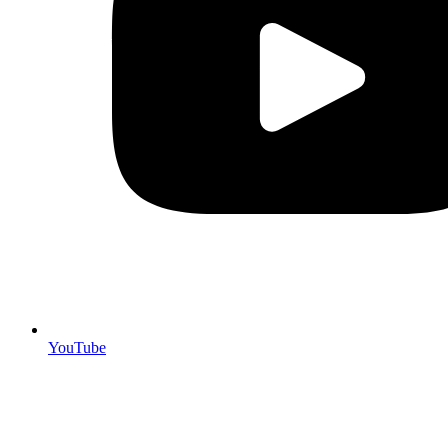
YouTube