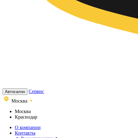
Сервис
Автосалон
Москва
Москва
Краснодар
О компании
Контакты