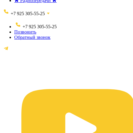
🔥 Радиопередачи 🔥
+7 925 305-55-25
+7 925 305-55-25
Позвонить
Обратный звонок