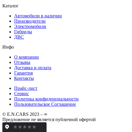
Каталог
Автомобили в наличии
Производители
Электромобили
Гибриды
ДВС
Инфо
О компании
Отзывы
Доставка и оплата
Гарантия
Контакты
Прайс-лист
Сервис
Политика конфиденциальности
Пользовательское Соглашение
© E.N.CARS 2023 – ∞
Предложение не является публичной офертой