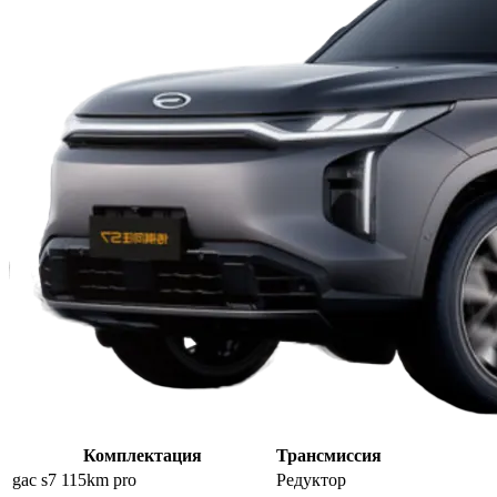
Комплектация
Трансмиссия
gac s7 115km pro
Редуктор