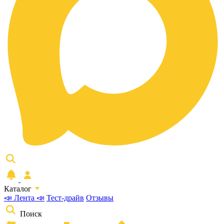
Каталог
📣 Лента 📣
Тест-драйв
Отзывы
Поиск