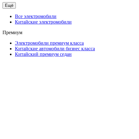
Ещё
Все электромобили
Китайские электромобили
Премиум
Электромобили премиум класса
Китайские автомобили бизнес класса
Китайский премиум седан