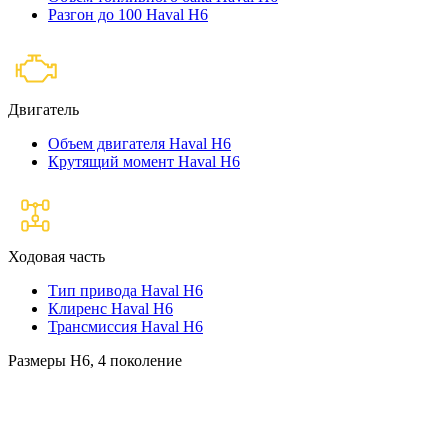
Разгон до 100 Haval H6
Двигатель
Объем двигателя Haval H6
Крутящий момент Haval H6
Ходовая часть
Тип привода Haval H6
Клиренс Haval H6
Трансмиссия Haval H6
Размеры H6, 4 поколение