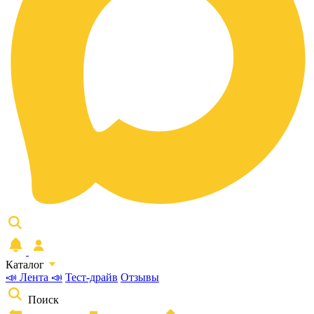
Каталог
📣 Лента 📣
Тест-драйв
Отзывы
Поиск