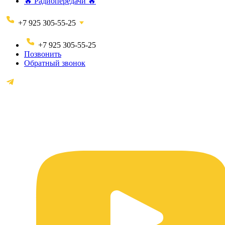
🔥 Радиопередачи 🔥
+7 925 305-55-25
+7 925 305-55-25
Позвонить
Обратный звонок