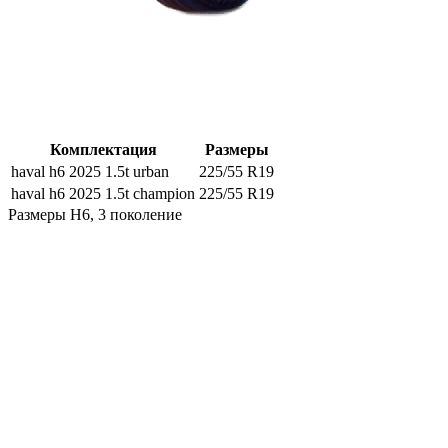
Комплектация
Размеры
haval h6 2025 1.5t urban
225/55 R19
haval h6 2025 1.5t champion
225/55 R19
Размеры H6, 3 поколение