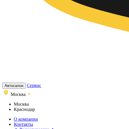
Сервис
Автосалон
Москва
Москва
Краснодар
О компании
Контакты