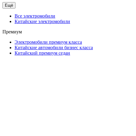
Ещё
Все электромобили
Китайские электромобили
Премиум
Электромобили премиум класса
Китайские автомобили бизнес класса
Китайский премиум седан