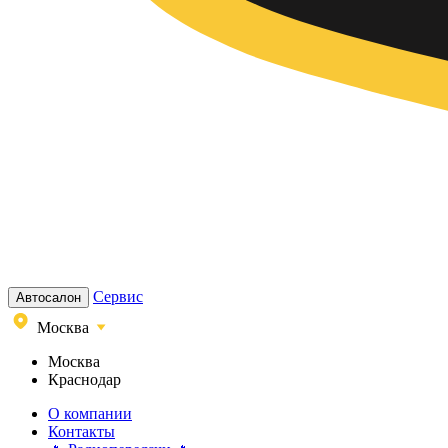
Сервис
Автосалон
Москва
Москва
Краснодар
О компании
Контакты