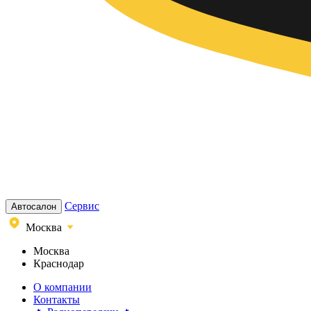
Сервис
Автосалон
Москва
Москва
Краснодар
О компании
Контакты