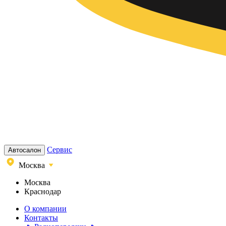
Сервис
Автосалон
Москва
Москва
Краснодар
О компании
Контакты