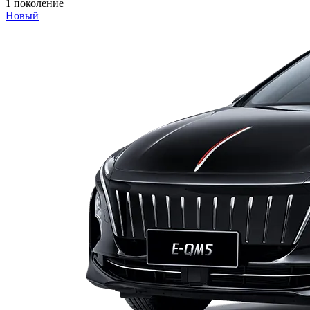
1 поколение
Новый