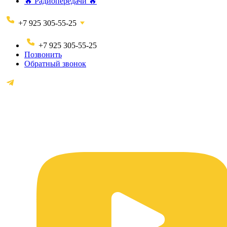
🔥 Радиопередачи 🔥
+7 925 305-55-25
+7 925 305-55-25
Позвонить
Обратный звонок