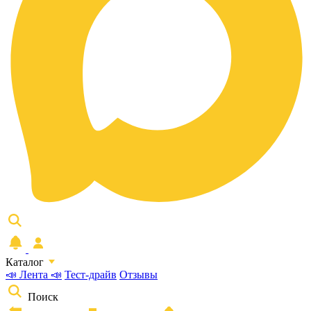
Каталог
📣 Лента 📣
Тест-драйв
Отзывы
Поиск