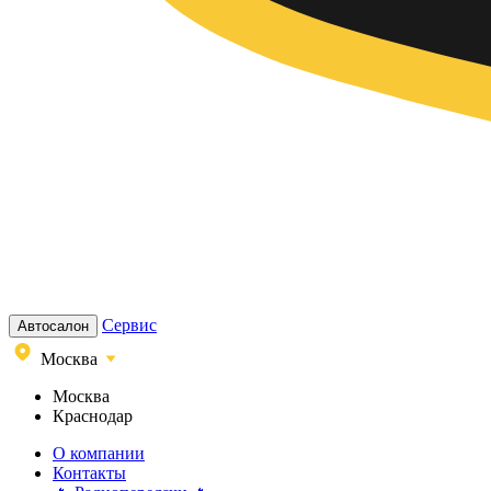
Сервис
Автосалон
Москва
Москва
Краснодар
О компании
Контакты