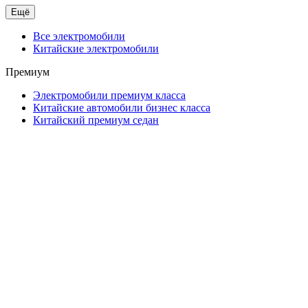
Ещё
Все электромобили
Китайские электромобили
Премиум
Электромобили премиум класса
Китайские автомобили бизнес класса
Китайский премиум седан