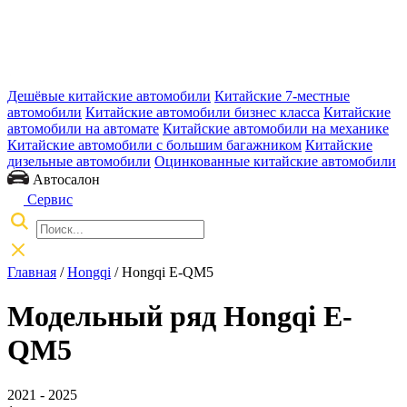
Дешёвые китайские автомобили
Китайские 7-местные
автомобили
Китайские автомобили бизнес класса
Китайские
автомобили на автомате
Китайские автомобили на механике
Китайские автомобили с большим багажником
Китайские
дизельные автомобили
Оцинкованные китайские автомобили
Автосалон
Сервис
Главная
/
Hongqi
/ Hongqi E-QM5
Модельный ряд Hongqi E-
QM5
2021 - 2025