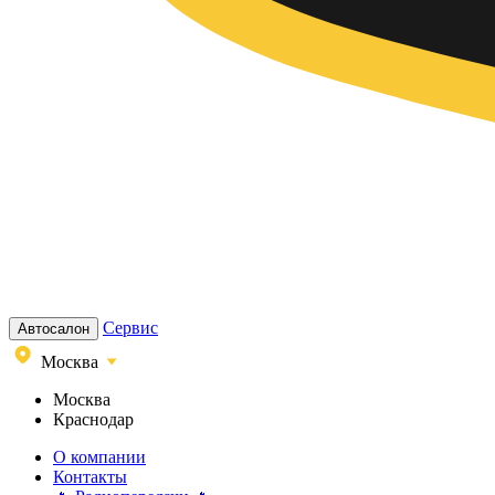
Сервис
Автосалон
Москва
Москва
Краснодар
О компании
Контакты