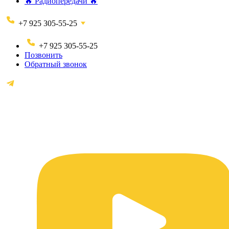
🔥 Радиопередачи 🔥
+7 925 305-55-25
+7 925 305-55-25
Позвонить
Обратный звонок