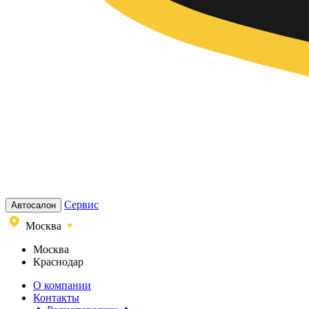
Сервис
Автосалон
Москва
Москва
Краснодар
О компании
Контакты