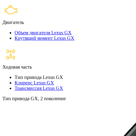
Двигатель
Объем двигателя Lexus GX
Крутящий момент Lexus GX
Ходовая часть
Тип привода Lexus GX
Клиренс Lexus GX
Трансмиссия Lexus GX
Тип привода GX, 2 поколение