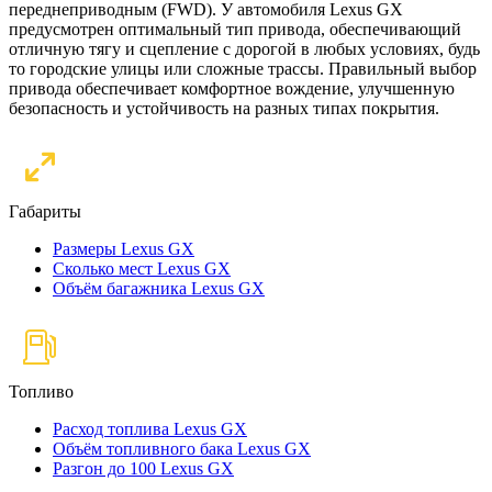
переднеприводным (FWD). У автомобиля Lexus GX
предусмотрен оптимальный тип привода, обеспечивающий
отличную тягу и сцепление с дорогой в любых условиях, будь
то городские улицы или сложные трассы. Правильный выбор
привода обеспечивает комфортное вождение, улучшенную
безопасность и устойчивость на разных типах покрытия.
Габариты
Размеры Lexus GX
Сколько мест Lexus GX
Объём багажника Lexus GX
Топливо
Расход топлива Lexus GX
Объём топливного бака Lexus GX
Разгон до 100 Lexus GX