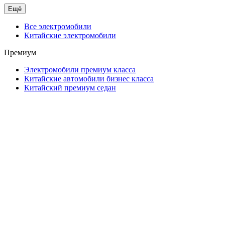
Ещё
Все электромобили
Китайские электромобили
Премиум
Электромобили премиум класса
Китайские автомобили бизнес класса
Китайский премиум седан