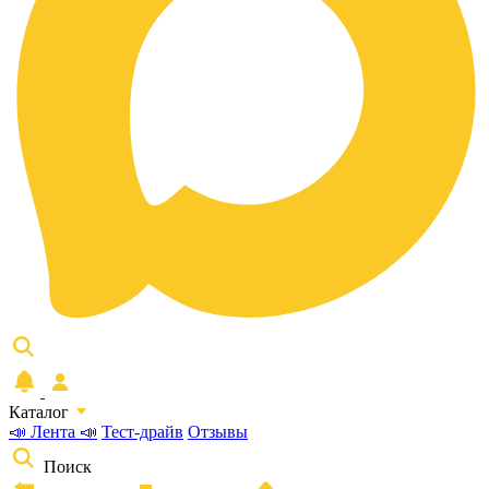
Каталог
📣 Лента 📣
Тест-драйв
Отзывы
Поиск