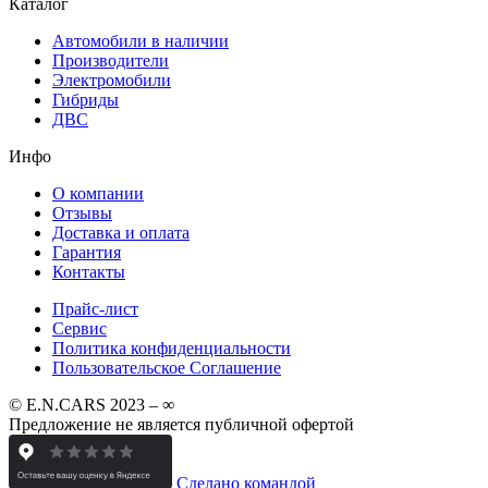
Каталог
Автомобили в наличии
Производители
Электромобили
Гибриды
ДВС
Инфо
О компании
Отзывы
Доставка и оплата
Гарантия
Контакты
Прайс-лист
Сервис
Политика конфиденциальности
Пользовательское Соглашение
© E.N.CARS 2023 – ∞
Предложение не является публичной офертой
Сделано командой