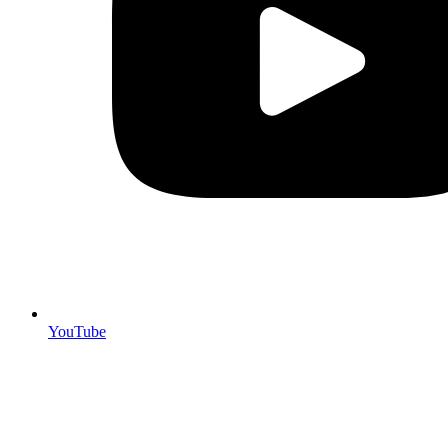
YouTube