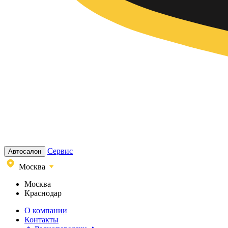
Сервис
Автосалон
Москва
Москва
Краснодар
О компании
Контакты