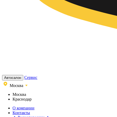
Сервис
Автосалон
Москва
Москва
Краснодар
О компании
Контакты