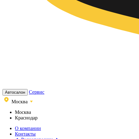
Сервис
Автосалон
Москва
Москва
Краснодар
О компании
Контакты