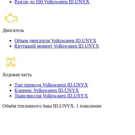
Разгон до 100 Volkswagen ID.UNYX
Двигатель
Объем двигателя Volkswagen ID.UNYX
Крутящий момент Volkswagen ID.UNYX
Ходовая часть
Тип привода Volkswagen ID.UNYX
Клиренс Volkswagen ID.UNYX
Трансмиссия Volkswagen ID.UNYX
Объём топливного бака ID.UNYX, 1 поколение