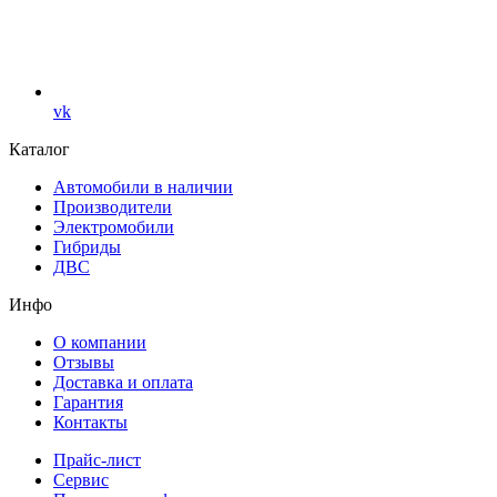
vk
Каталог
Автомобили в наличии
Производители
Электромобили
Гибриды
ДВС
Инфо
О компании
Отзывы
Доставка и оплата
Гарантия
Контакты
Прайс-лист
Сервис