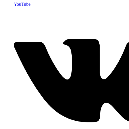
YouTube