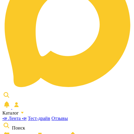
Каталог
📣 Лента 📣
Тест-драйв
Отзывы
Поиск