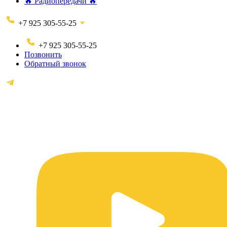
🔥 Радиопередачи 🔥
+7 925 305-55-25
+7 925 305-55-25
Позвонить
Обратный звонок