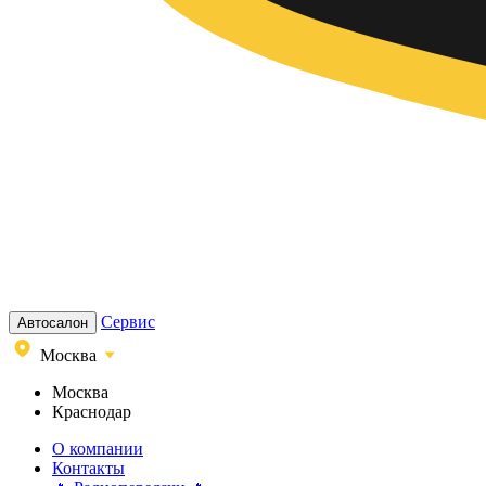
Сервис
Автосалон
Москва
Москва
Краснодар
О компании
Контакты