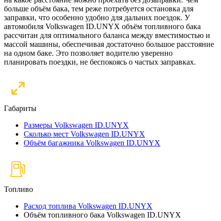
больше объём бака, тем реже потребуется остановка для
заправки, что особенно удобно для дальних поездок. У
автомобиля Volkswagen ID.UNYX объём топливного бака
рассчитан для оптимального баланса между вместимостью и
массой машины, обеспечивая достаточно большое расстояние
на одном баке. Это позволяет водителю уверенно
планировать поездки, не беспокоясь о частых заправках.
Габариты
Размеры Volkswagen ID.UNYX
Сколько мест Volkswagen ID.UNYX
Объём багажника Volkswagen ID.UNYX
Топливо
Расход топлива Volkswagen ID.UNYX
Объём топливного бака Volkswagen ID.UNYX