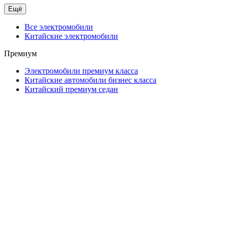
Ещё
Все электромобили
Китайские электромобили
Премиум
Электромобили премиум класса
Китайские автомобили бизнес класса
Китайский премиум седан