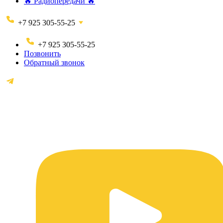
🔥 Радиопередачи 🔥
+7 925 305-55-25
+7 925 305-55-25
Позвонить
Обратный звонок