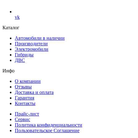
vk
Каталог
Автомобили в наличии
Производители
Электромобили
Гибриды
ДВС
Инфо
О компании
Отзывы
Доставка и оплата
Гарантия
Контакты
Прайс-лист
Сервис
Политика конфиденциальности
Пользовательское Соглашение