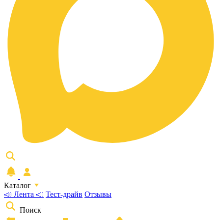
Каталог
📣 Лента 📣
Тест-драйв
Отзывы
Поиск