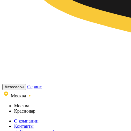
Сервис
Автосалон
Москва
Москва
Краснодар
О компании
Контакты