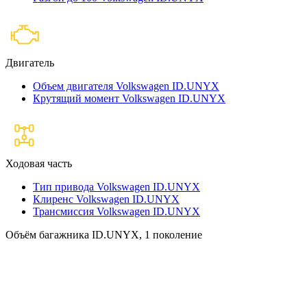
Двигатель
Объем двигателя Volkswagen ID.UNYX
Крутящий момент Volkswagen ID.UNYX
Ходовая часть
Тип привода Volkswagen ID.UNYX
Клиренс Volkswagen ID.UNYX
Трансмиссия Volkswagen ID.UNYX
Объём багажника ID.UNYX, 1 поколение