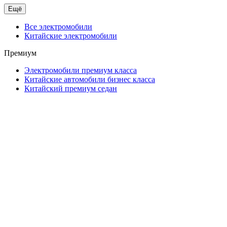
Ещё
Все электромобили
Китайские электромобили
Премиум
Электромобили премиум класса
Китайские автомобили бизнес класса
Китайский премиум седан