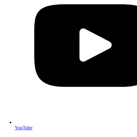
YouTube