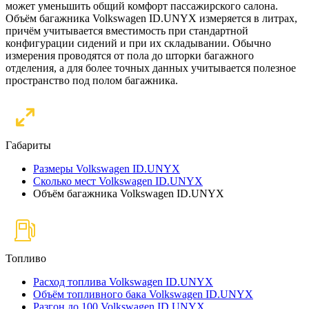
может уменьшить общий комфорт пассажирского салона.
Объём багажника Volkswagen ID.UNYX измеряется в литрах,
причём учитывается вместимость при стандартной
конфигурации сидений и при их складывании. Обычно
измерения проводятся от пола до шторки багажного
отделения, а для более точных данных учитывается полезное
пространство под полом багажника.
Габариты
Размеры Volkswagen ID.UNYX
Сколько мест Volkswagen ID.UNYX
Объём багажника Volkswagen ID.UNYX
Топливо
Расход топлива Volkswagen ID.UNYX
Объём топливного бака Volkswagen ID.UNYX
Разгон до 100 Volkswagen ID.UNYX