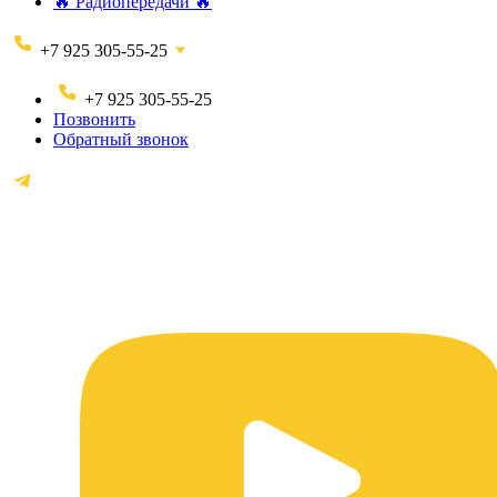
🔥 Радиопередачи 🔥
+7 925 305-55-25
+7 925 305-55-25
Позвонить
Обратный звонок