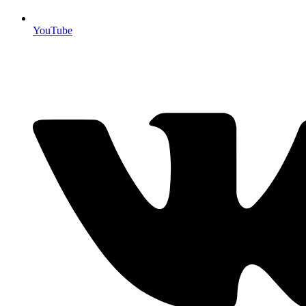
YouTube