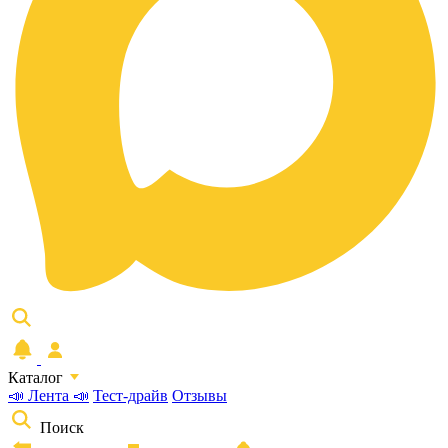
Каталог
📣 Лента 📣
Тест-драйв
Отзывы
Поиск