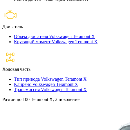
Двигатель
Объем двигателя Volkswagen Teramont X
Крутящий момент Volkswagen Teramont X
Ходовая часть
Тип привода Volkswagen Teramont X
Клиренс Volkswagen Teramont X
Трансмиссия Volkswagen Teramont X
Разгон до 100 Teramont X, 2 поколение