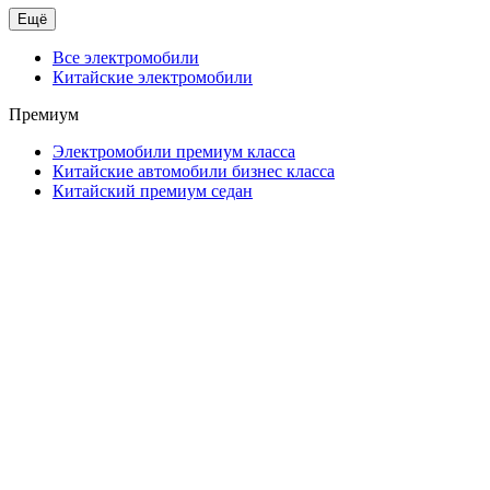
Ещё
Все электромобили
Китайские электромобили
Премиум
Электромобили премиум класса
Китайские автомобили бизнес класса
Китайский премиум седан