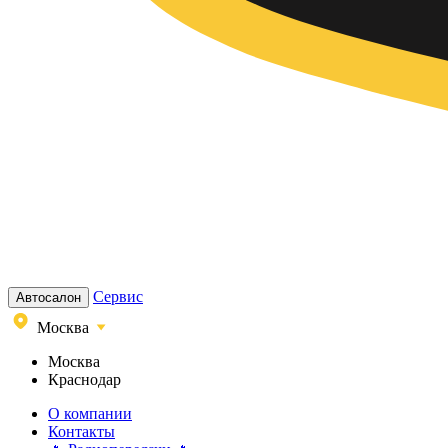
Сервис
Автосалон
Москва
Москва
Краснодар
О компании
Контакты