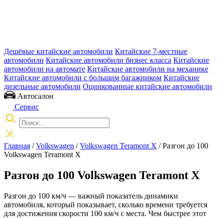
Дешёвые китайские автомобили
Китайские 7-местные
автомобили
Китайские автомобили бизнес класса
Китайские
автомобили на автомате
Китайские автомобили на механике
Китайские автомобили с большим багажником
Китайские
дизельные автомобили
Оцинкованные китайские автомобили
Автосалон
Сервис
Главная
/
Volkswagen
/
Volkswagen Teramont X
/ Разгон до 100
Volkswagen Teramont X
Разгон до 100 Volkswagen Teramont X
Разгон до 100 км/ч — важный показатель динамики
автомобиля, который показывает, сколько времени требуется
для достижения скорости 100 км/ч с места. Чем быстрее этот