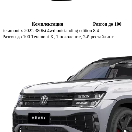
Комплектация
Разгон до 100
teramont x 2025 380tsi 4wd outstanding edition
8.4
Разгон до 100 Teramont X, 1 поколение, 2-й рестайлинг