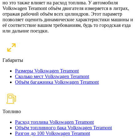
но это также влияет на расход топлива. У автомобиля
Volkswagen Teramont объём двигателя измеряется в литрах,
отражая рабочий объём всех цилиндров. Этот параметр
позволяет оценить динамические характеристики машины и
её соответствие вашим требованиям, будь то городская езда
или дальние поездки.
Габариты
Размеры Volkswagen Teramont
Сколько мест Volkswagen Teramont
Объём багажника Volkswagen Teramont
Топливо
Расход топлива Volkswagen Teramont
Объём топливного бака Volkswagen Teramont
Разгон до 100 Volkswagen Teramont