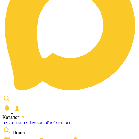
Каталог
📣 Лента 📣
Тест-драйв
Отзывы
Поиск