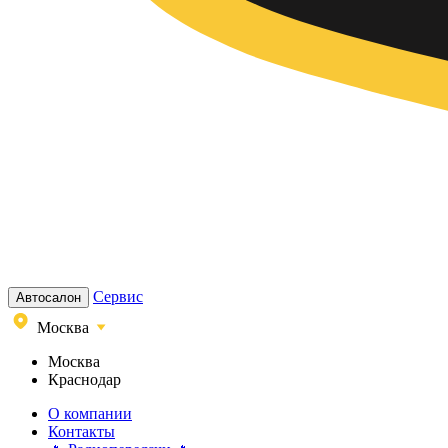
Сервис
Автосалон
Москва
Москва
Краснодар
О компании
Контакты