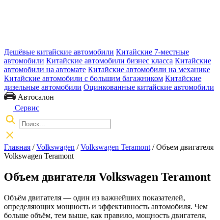
Дешёвые китайские автомобили
Китайские 7-местные
автомобили
Китайские автомобили бизнес класса
Китайские
автомобили на автомате
Китайские автомобили на механике
Китайские автомобили с большим багажником
Китайские
дизельные автомобили
Оцинкованные китайские автомобили
Автосалон
Сервис
Главная
/
Volkswagen
/
Volkswagen Teramont
/ Объем двигателя
Volkswagen Teramont
Объем двигателя Volkswagen Teramont
Объём двигателя — один из важнейших показателей,
определяющих мощность и эффективность автомобиля. Чем
больше объём, тем выше, как правило, мощность двигателя,