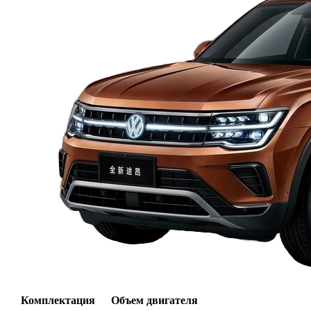
Комплектация
Объем двигателя