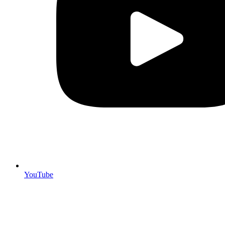
YouTube