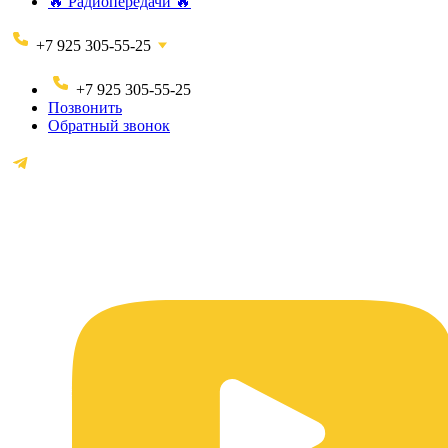
🔥 Радиопередачи 🔥
+7 925 305-55-25
+7 925 305-55-25
Позвонить
Обратный звонок