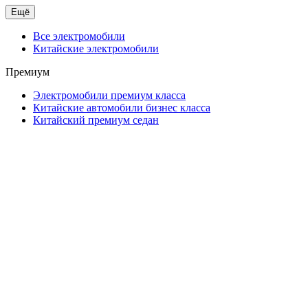
Ещё
Все электромобили
Китайские электромобили
Премиум
Электромобили премиум класса
Китайские автомобили бизнес класса
Китайский премиум седан