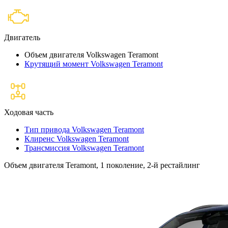
Двигатель
Объем двигателя Volkswagen Teramont
Крутящий момент Volkswagen Teramont
Ходовая часть
Тип привода Volkswagen Teramont
Клиренс Volkswagen Teramont
Трансмиссия Volkswagen Teramont
Объем двигателя Teramont, 1 поколение, 2-й рестайлинг