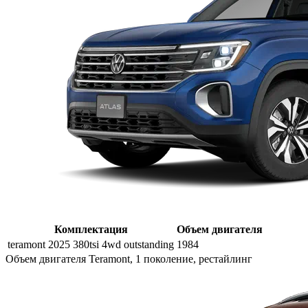
Комплектация
Объем двигателя
teramont 2025 380tsi 4wd outstanding
1984
Объем двигателя Teramont, 1 поколение, рестайлинг