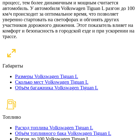
процесс, тем более динамичным и мощным считается
автомобиль. У автомобиля Volkswagen Tiguan L разгон до 100
км/ч происходит за оптимальное время, что позволяет
уверенно стартовать на светофорах и обгонять других
участников дорожного движения. Этот показатель влияет на
комфорт и безопасность в городской езде и при ускорении на
трассе.
Габариты
Размеры Volkswagen Tiguan L
Сколько мест Volkswagen Tiguan L
Объём багажника Volkswagen Tiguan L
Топливо
Расход топлива Volkswagen Tiguan L
Объём топливного бака Volkswagen Tiguan L
Разгон до 100 Volkswagen Tiguan L