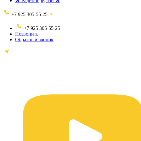
🔥 Радиопередачи 🔥
+7 925 305-55-25
+7 925 305-55-25
Позвонить
Обратный звонок