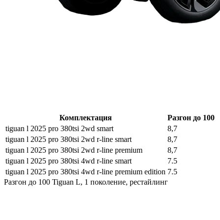
Комплектация
Разгон до 100
tiguan l 2025 pro 380tsi 2wd smart
8,7
tiguan l 2025 pro 380tsi 2wd r-line smart
8,7
tiguan l 2025 pro 380tsi 2wd r-line premium
8,7
tiguan l 2025 pro 380tsi 4wd r-line smart
7.5
tiguan l 2025 pro 380tsi 4wd r-line premium edition
7.5
Разгон до 100 Tiguan L, 1 поколение, рестайлинг