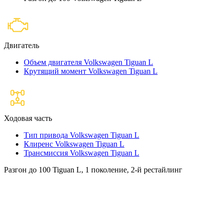
Двигатель
Объем двигателя Volkswagen Tiguan L
Крутящий момент Volkswagen Tiguan L
Ходовая часть
Тип привода Volkswagen Tiguan L
Клиренс Volkswagen Tiguan L
Трансмиссия Volkswagen Tiguan L
Разгон до 100 Tiguan L, 1 поколение, 2-й рестайлинг