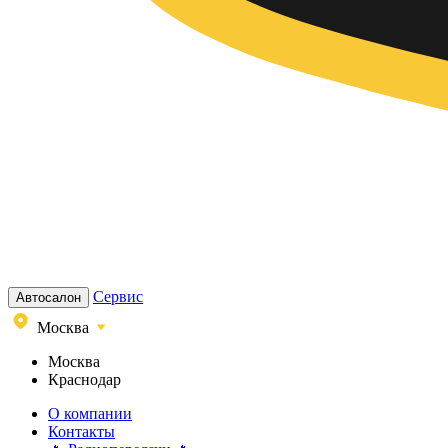
Сервис
Автосалон
Москва
Москва
Краснодар
О компании
Контакты