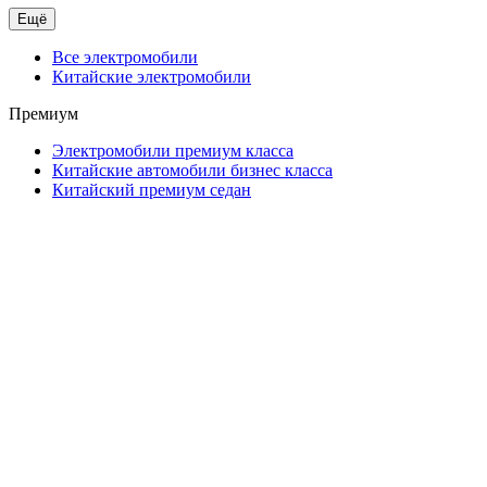
Ещё
Все электромобили
Китайские электромобили
Премиум
Электромобили премиум класса
Китайские автомобили бизнес класса
Китайский премиум седан