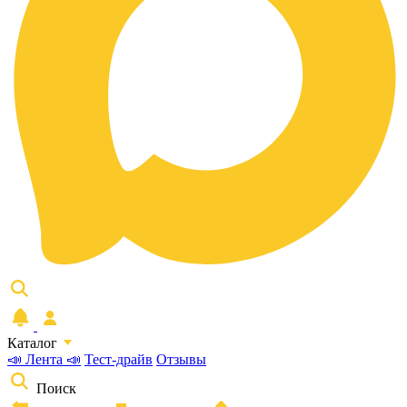
Каталог
📣 Лента 📣
Тест-драйв
Отзывы
Поиск