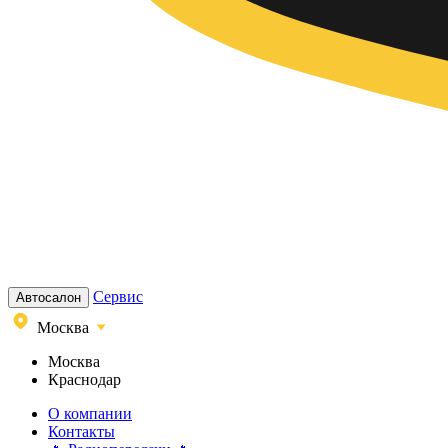
Сервис
Автосалон
Москва
Москва
Краснодар
О компании
Контакты