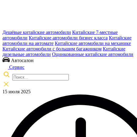
Дешёвые китайские автомобили
Китайские 7-местные
автомобили
Китайские автомобили бизнес класса
Китайские
автомобили на автомате
Китайские автомобили на механике
Китайские автомобили с большим багажником
Китайские
дизельные автомобили
Оцинкованные китайские автомобили
Автосалон
Сервис
15 июля 2025