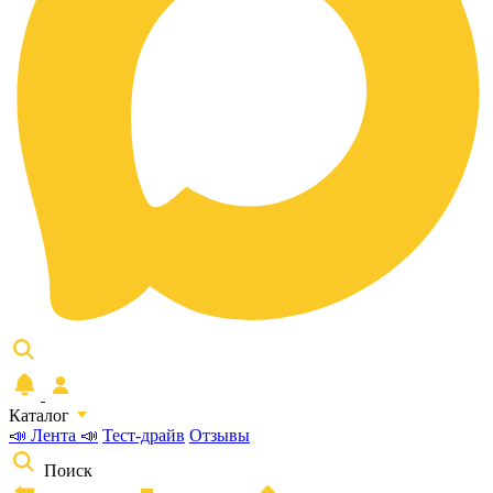
Каталог
📣 Лента 📣
Тест-драйв
Отзывы
Поиск