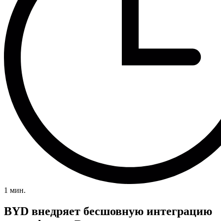
1 мин.
BYD внедряет бесшовную интеграцию