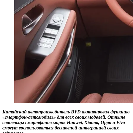
Китайский автопроизводитель BYD активировал функцию
«смартфон-автомобиль» для всех своих моделей. Отныне
владельцы смартфонов марок Huawei, Xiaomi, Oppo и Vivo
смогут воспользоваться бесшовной интеграцией своих