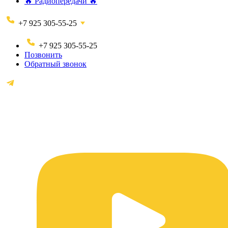
🔥 Радиопередачи 🔥
+7 925 305-55-25
+7 925 305-55-25
Позвонить
Обратный звонок