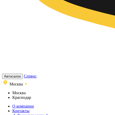
Сервис
Автосалон
Москва
Москва
Краснодар
О компании
Контакты