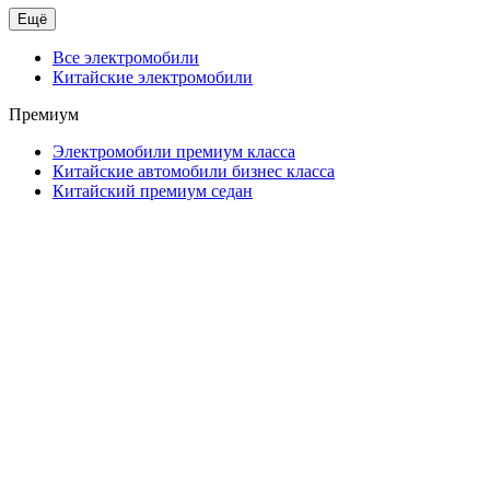
Ещё
Все электромобили
Китайские электромобили
Премиум
Электромобили премиум класса
Китайские автомобили бизнес класса
Китайский премиум седан