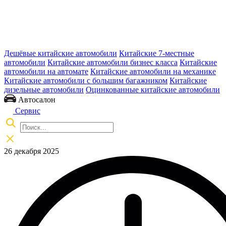
Дешёвые китайские автомобили
Китайские 7-местные
автомобили
Китайские автомобили бизнес класса
Китайские
автомобили на автомате
Китайские автомобили на механике
Китайские автомобили с большим багажником
Китайские
дизельные автомобили
Оцинкованные китайские автомобили
Автосалон
Сервис
26 декабря 2025