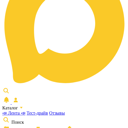
Каталог
📣 Лента 📣
Тест-драйв
Отзывы
Поиск