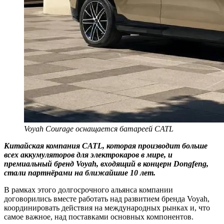
Voyah Courage оснащается батареей CATL
Китайская компания CATL, которая производит больше
всех аккумуляторов для электрокаров в мире, и
премиальный бренд Voyah, входящий в концерн Dongfeng,
стали партнёрами на ближайшие 10 лет.
В рамках этого долгосрочного альянса компании
договорились вместе работать над развитием бренда Voyah,
координировать действия на международных рынках и, что
самое важное, над поставками основных компонентов.