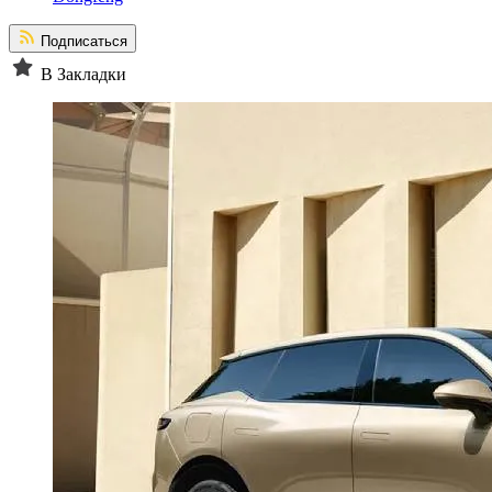
Подписаться
В Закладки