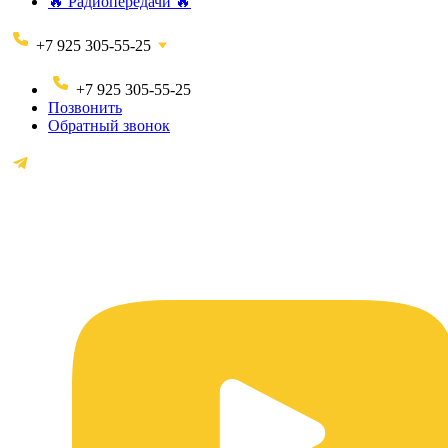
🔥 Радиопередачи 🔥
+7 925 305-55-25
+7 925 305-55-25
Позвонить
Обратный звонок