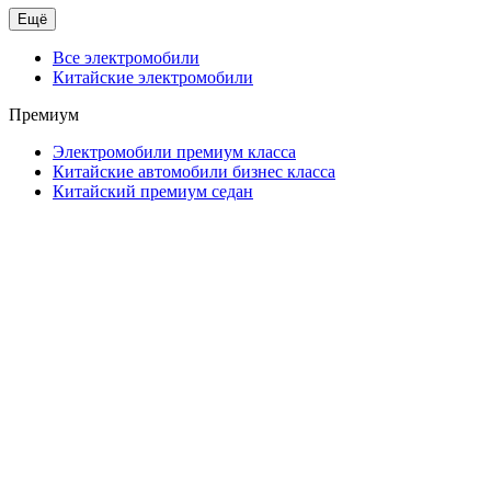
Ещё
Все электромобили
Китайские электромобили
Премиум
Электромобили премиум класса
Китайские автомобили бизнес класса
Китайский премиум седан