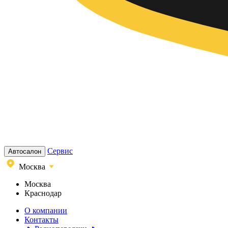
Сервис
Автосалон
Москва
Москва
Краснодар
О компании
Контакты