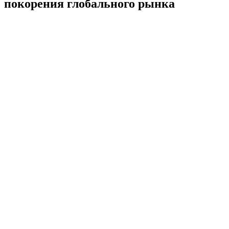
покорения глобального рынка