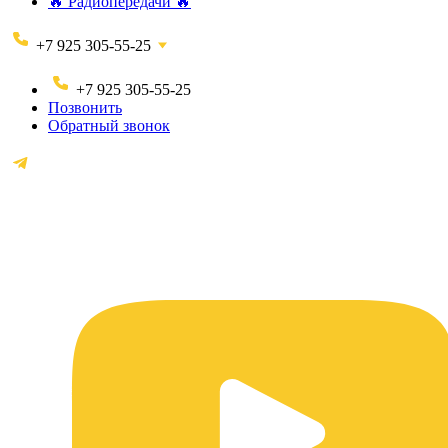
🔥 Радиопередачи 🔥
+7 925 305-55-25
+7 925 305-55-25
Позвонить
Обратный звонок