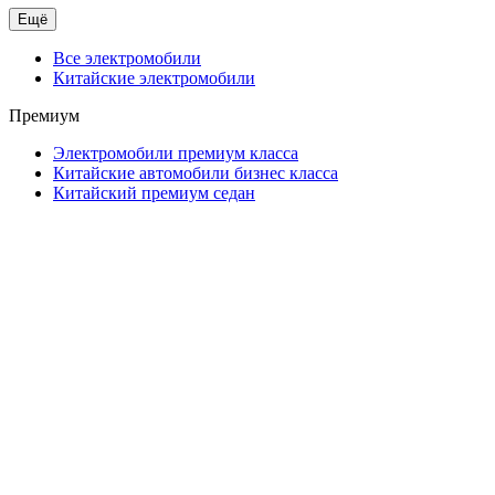
Ещё
Все электромобили
Китайские электромобили
Премиум
Электромобили премиум класса
Китайские автомобили бизнес класса
Китайский премиум седан