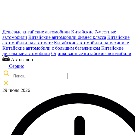
Дешёвые китайские автомобили
Китайские 7-местные
автомобили
Китайские автомобили бизнес класса
Китайские
автомобили на автомате
Китайские автомобили на механике
Китайские автомобили с большим багажником
Китайские
дизельные автомобили
Оцинкованные китайские автомобили
Автосалон
Сервис
29 июля 2026