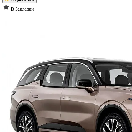
Подписаться
В Закладки