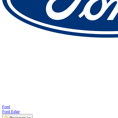
Ford
Ford Edge