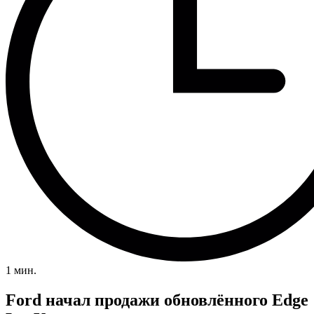
1 мин.
Ford начал продажи обновлённого Edge