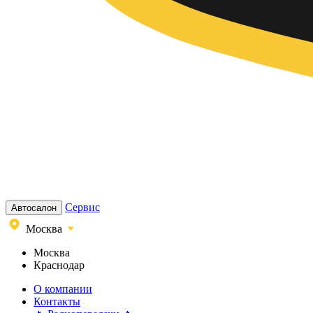
Сервис
Автосалон
Москва
Москва
Краснодар
О компании
Контакты