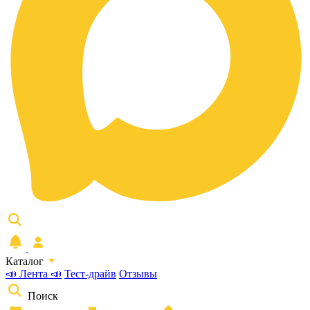
Каталог
📣 Лента 📣
Тест-драйв
Отзывы
Поиск