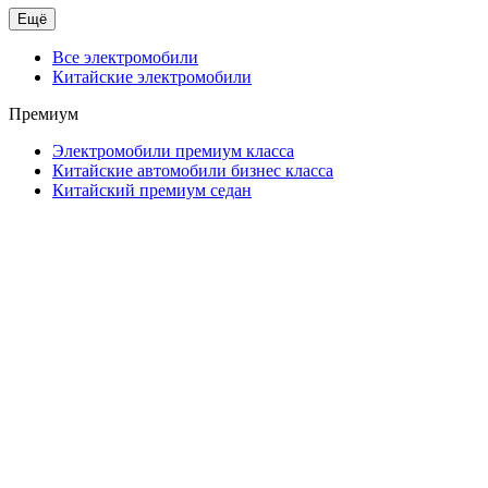
Ещё
Все электромобили
Китайские электромобили
Премиум
Электромобили премиум класса
Китайские автомобили бизнес класса
Китайский премиум седан