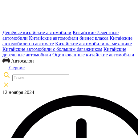
Дешёвые китайские автомобили
Китайские 7-местные
автомобили
Китайские автомобили бизнес класса
Китайские
автомобили на автомате
Китайские автомобили на механике
Китайские автомобили с большим багажником
Китайские
дизельные автомобили
Оцинкованные китайские автомобили
Автосалон
Сервис
12 ноября 2024