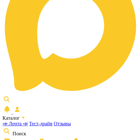
Каталог
📣 Лента 📣
Тест-драйв
Отзывы
Поиск