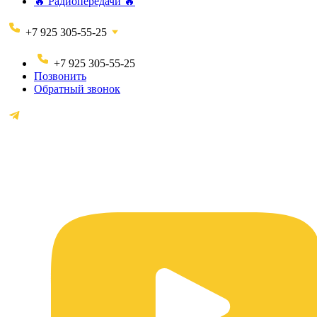
🔥 Радиопередачи 🔥
+7 925 305-55-25
+7 925 305-55-25
Позвонить
Обратный звонок