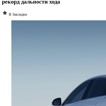
рекорд дальности хода
В Закладки