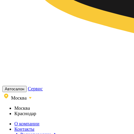
Сервис
Автосалон
Москва
Москва
Краснодар
О компании
Контакты