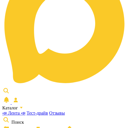
Каталог
📣 Лента 📣
Тест-драйв
Отзывы
Поиск