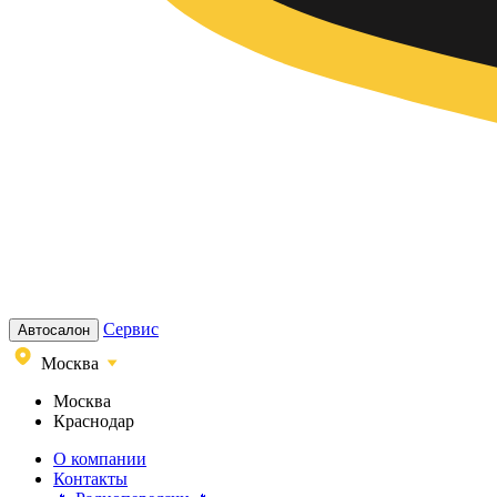
Сервис
Автосалон
Москва
Москва
Краснодар
О компании
Контакты