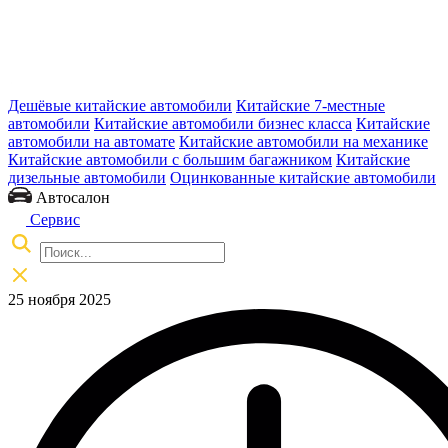
Дешёвые китайские автомобили
Китайские 7-местные
автомобили
Китайские автомобили бизнес класса
Китайские
автомобили на автомате
Китайские автомобили на механике
Китайские автомобили с большим багажником
Китайские
дизельные автомобили
Оцинкованные китайские автомобили
Автосалон
Сервис
25 ноября 2025