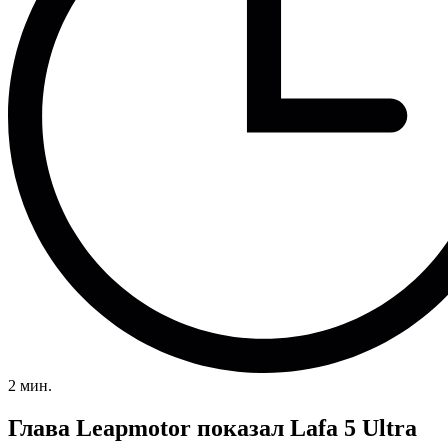
2 мин.
Глава Leapmotor показал Lafa 5 Ultra