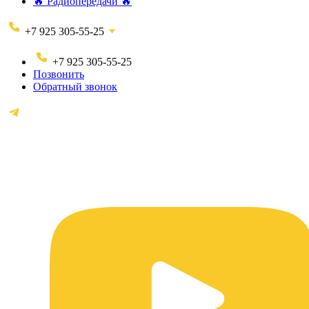
🔥 Радиопередачи 🔥
+7 925 305-55-25
+7 925 305-55-25
Позвонить
Обратный звонок