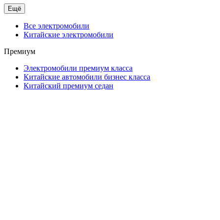
Ещё
Все электромобили
Китайские электромобили
Премиум
Электромобили премиум класса
Китайские автомобили бизнес класса
Китайский премиум седан