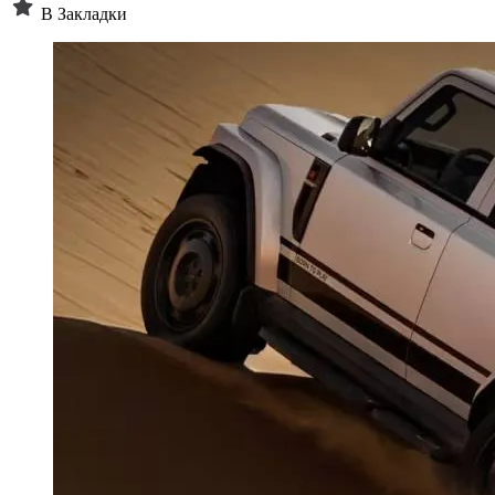
В Закладки