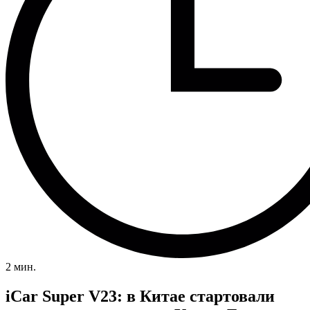
2 мин.
iCar Super V23: в Китае стартовали