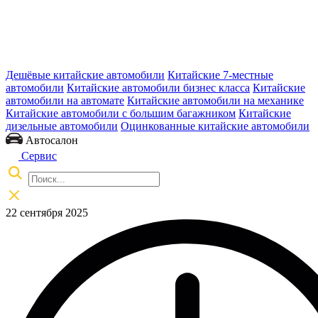
Дешёвые китайские автомобили
Китайские 7-местные
автомобили
Китайские автомобили бизнес класса
Китайские
автомобили на автомате
Китайские автомобили на механике
Китайские автомобили с большим багажником
Китайские
дизельные автомобили
Оцинкованные китайские автомобили
Автосалон
Сервис
22 сентября 2025