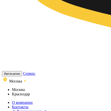
Сервис
Автосалон
Москва
Москва
Краснодар
О компании
Контакты