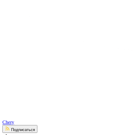
Chery
Подписаться