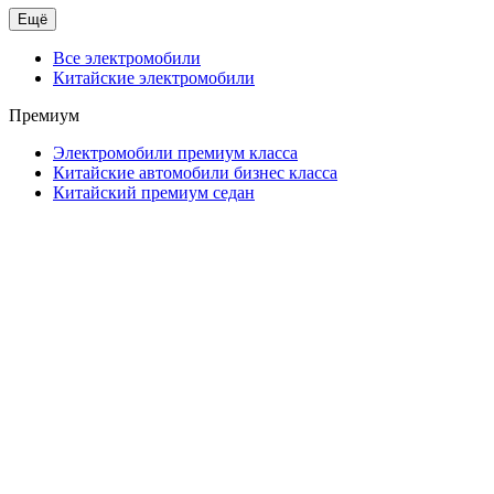
Ещё
Все электромобили
Китайские электромобили
Премиум
Электромобили премиум класса
Китайские автомобили бизнес класса
Китайский премиум седан