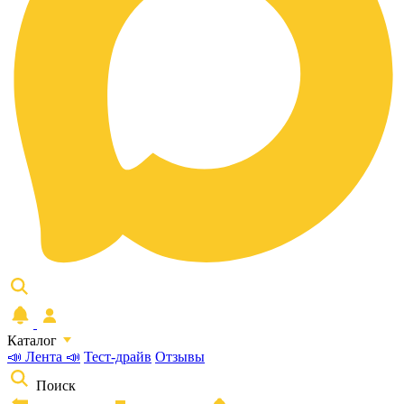
Каталог
📣 Лента 📣
Тест-драйв
Отзывы
Поиск