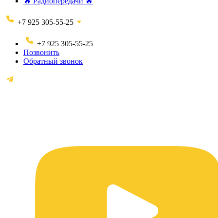
🔥 Радиопередачи 🔥
+7 925 305-55-25
+7 925 305-55-25
Позвонить
Обратный звонок