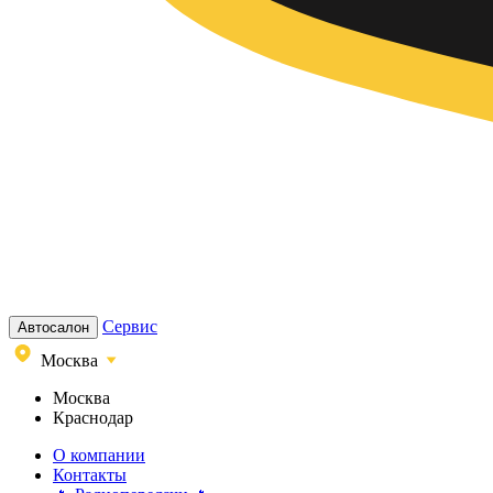
Сервис
Автосалон
Москва
Москва
Краснодар
О компании
Контакты