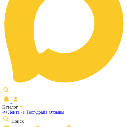
Каталог
📣 Лента 📣
Тест-драйв
Отзывы
Поиск