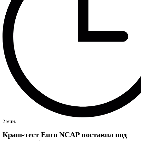
2 мин.
Краш-тест Euro NCAP поставил под