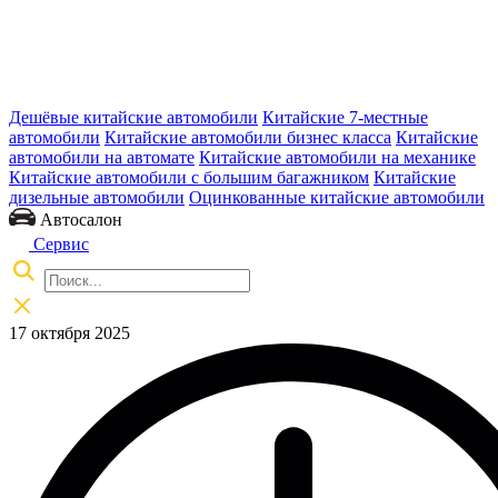
Дешёвые китайские автомобили
Китайские 7-местные
автомобили
Китайские автомобили бизнес класса
Китайские
автомобили на автомате
Китайские автомобили на механике
Китайские автомобили с большим багажником
Китайские
дизельные автомобили
Оцинкованные китайские автомобили
Автосалон
Сервис
17 октября 2025