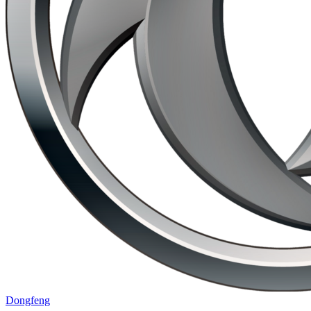
Dongfeng