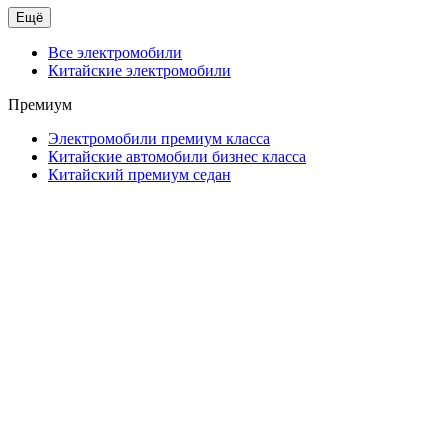
Ещё
Все электромобили
Китайские электромобили
Премиум
Электромобили премиум класса
Китайские автомобили бизнес класса
Китайский премиум седан