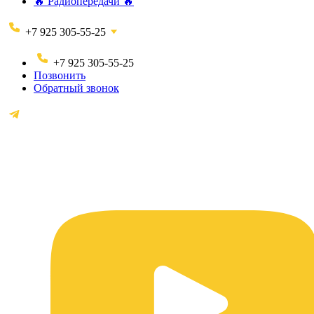
🔥 Радиопередачи 🔥
+7 925 305-55-25
+7 925 305-55-25
Позвонить
Обратный звонок