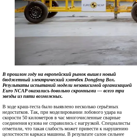
В прошлом году на европейский рынок вышел новый
бюджетный электрический хэтчбек Dongfeng Box.
Результаты испытаний модели независимой организацией
Euro NCAP оказались довольно скромными — всего три
звезды из пяти возможных.
В ходе краш-теста было выявлено несколько серьёзных
недостатков. Так, при моделировании лобового удара на
скорости 50 километров в час многочисленные сварные
соединения кузова не справились с нагрузкой. Специалисты
отметили, что такая слабость может привести к нарушению
целостности каркаса машины. В результате салон сильнее