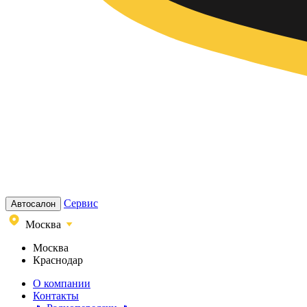
Сервис
Автосалон
Москва
Москва
Краснодар
О компании
Контакты