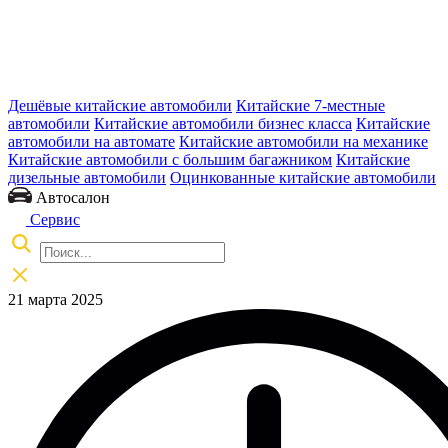
Дешёвые китайские автомобили
Китайские 7-местные
автомобили
Китайские автомобили бизнес класса
Китайские
автомобили на автомате
Китайские автомобили на механике
Китайские автомобили с большим багажником
Китайские
дизельные автомобили
Оцинкованные китайские автомобили
Автосалон
Сервис
21 марта 2025