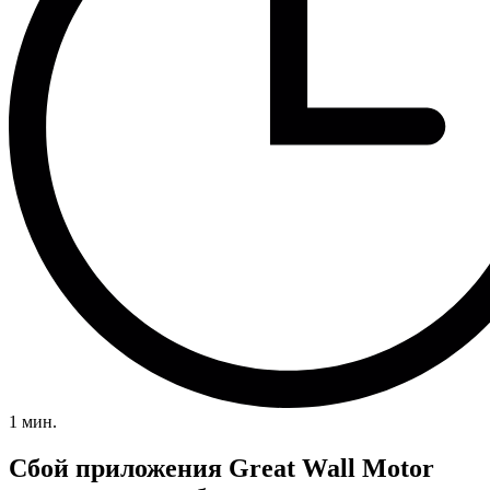
1 мин.
Сбой приложения Great Wall Motor