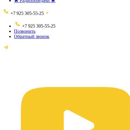
🔥 Радиопередачи 🔥
+7 925 305-55-25
+7 925 305-55-25
Позвонить
Обратный звонок