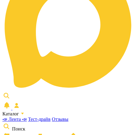
Каталог
📣 Лента 📣
Тест-драйв
Отзывы
Поиск