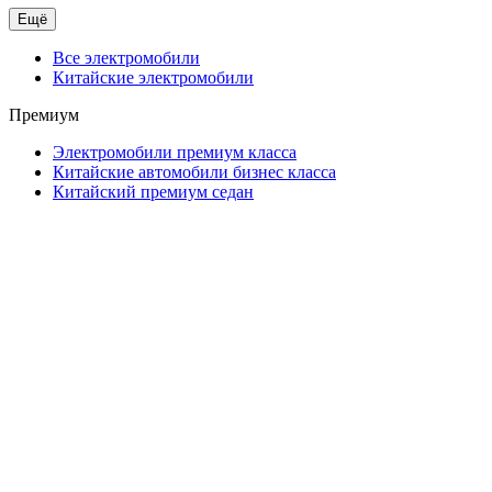
Ещё
Все электромобили
Китайские электромобили
Премиум
Электромобили премиум класса
Китайские автомобили бизнес класса
Китайский премиум седан