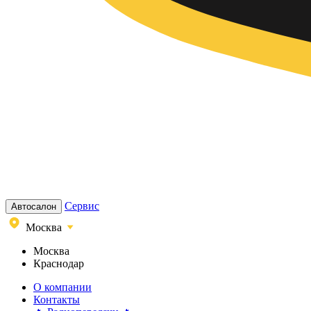
Сервис
Автосалон
Москва
Москва
Краснодар
О компании
Контакты