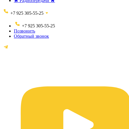
🔥 Радиопередачи 🔥
+7 925 305-55-25
+7 925 305-55-25
Позвонить
Обратный звонок