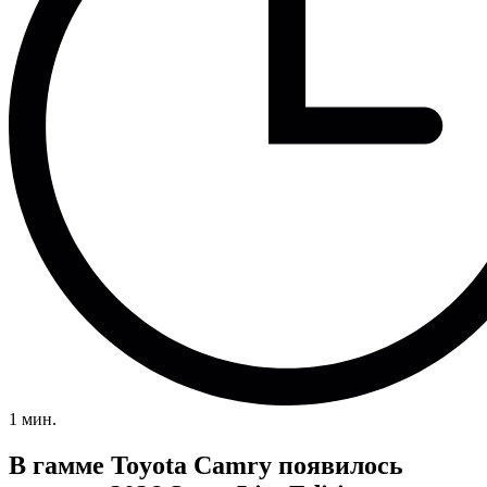
1 мин.
В гамме Toyota Camry появилось