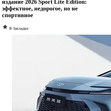
издание 2026 Sport Lite Edition:
эффектное, недорогое, но не
спортивное
В Закладки