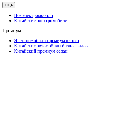
Ещё
Все электромобили
Китайские электромобили
Премиум
Электромобили премиум класса
Китайские автомобили бизнес класса
Китайский премиум седан