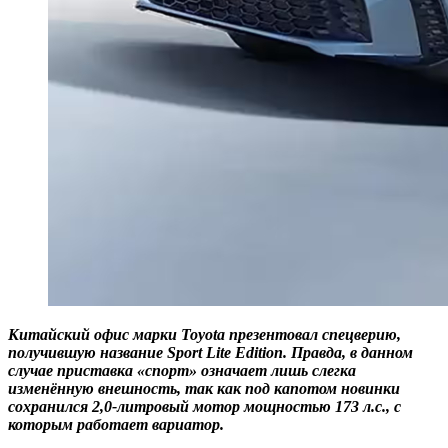
Китайский офис марки Toyota презентовал спецверию,
получившую название Sport Lite Edition. Правда, в данном
случае приставка «спорт» означает лишь слегка
изменённую внешность, так как под капотом новинки
сохранился 2,0-литровый мотор мощностью 173 л.с., с
которым работает вариатор.