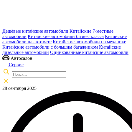
Дешёвые китайские автомобили
Китайские 7-местные
автомобили
Китайские автомобили бизнес класса
Китайские
автомобили на автомате
Китайские автомобили на механике
Китайские автомобили с большим багажником
Китайские
дизельные автомобили
Оцинкованные китайские автомобили
Автосалон
Сервис
28 сентября 2025