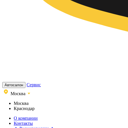
Сервис
Автосалон
Москва
Москва
Краснодар
О компании
Контакты