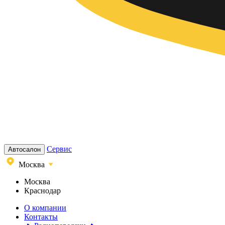
Сервис
Автосалон
Москва
Москва
Краснодар
О компании
Контакты