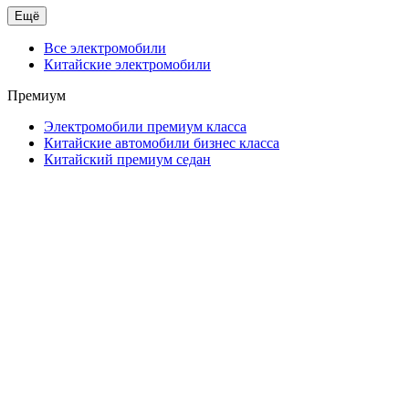
Ещё
Все электромобили
Китайские электромобили
Премиум
Электромобили премиум класса
Китайские автомобили бизнес класса
Китайский премиум седан