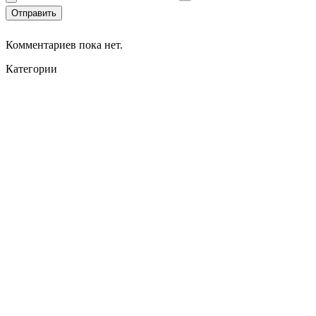
Отправить
Комментариев пока нет.
Категории