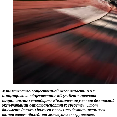
Министерство общественной безопасности КНР
инициировало общественное обсуждение проекта
национального стандарта «Технические условия безопасной
эксплуатации автотранспортных средств». Этот
документ должен должен повысить безопасность всех
типов автомобилей: от легковушек до грузовиков.