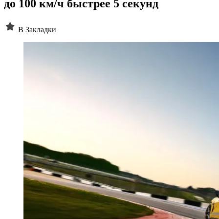
до 100 км/ч быстрее 5 секунд
В Закладки