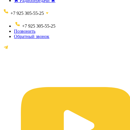
🔥 Радиопередачи 🔥
+7 925 305-55-25
+7 925 305-55-25
Позвонить
Обратный звонок