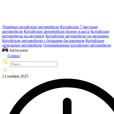
Дешёвые китайские автомобили
Китайские 7-местные
автомобили
Китайские автомобили бизнес класса
Китайские
автомобили на автомате
Китайские автомобили на механике
Китайские автомобили с большим багажником
Китайские
дизельные автомобили
Оцинкованные китайские автомобили
Автосалон
Сервис
13 ноября 2025