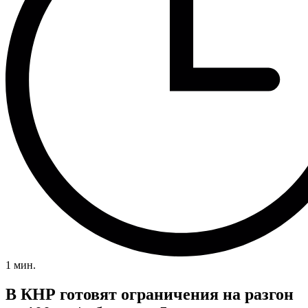
1 мин.
В КНР готовят ограничения на разгон