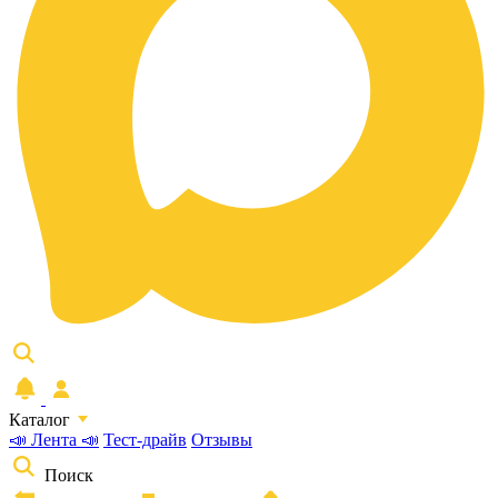
Каталог
📣 Лента 📣
Тест-драйв
Отзывы
Поиск