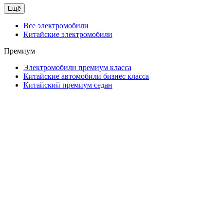
Ещё
Все электромобили
Китайские электромобили
Премиум
Электромобили премиум класса
Китайские автомобили бизнес класса
Китайский премиум седан