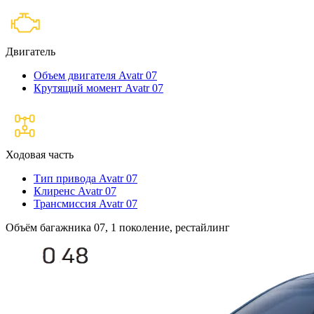
Двигатель
Объем двигателя Avatr 07
Крутящий момент Avatr 07
Ходовая часть
Тип привода Avatr 07
Клиренс Avatr 07
Трансмиссия Avatr 07
Объём багажника 07, 1 поколение, рестайлинг