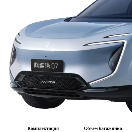
Комплектация
Объём багажника