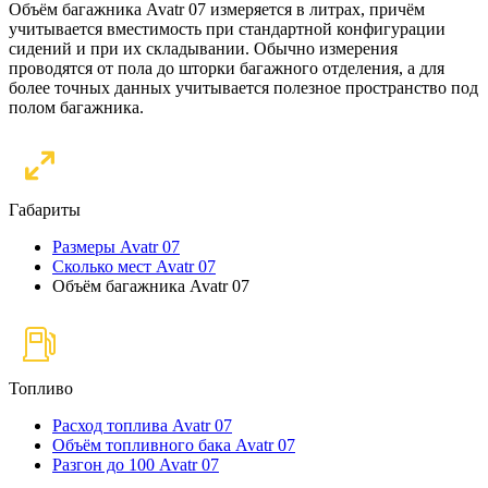
Объём багажника Avatr 07 измеряется в литрах, причём
учитывается вместимость при стандартной конфигурации
сидений и при их складывании. Обычно измерения
проводятся от пола до шторки багажного отделения, а для
более точных данных учитывается полезное пространство под
полом багажника.
Габариты
Размеры Avatr 07
Сколько мест Avatr 07
Объём багажника Avatr 07
Топливо
Расход топлива Avatr 07
Объём топливного бака Avatr 07
Разгон до 100 Avatr 07