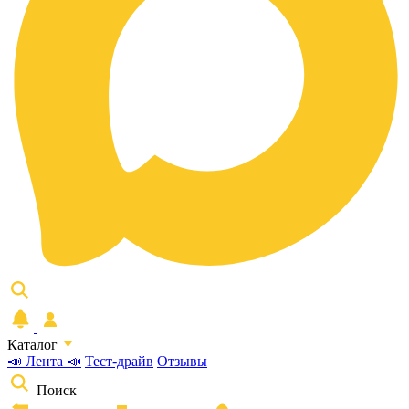
Каталог
📣 Лента 📣
Тест-драйв
Отзывы
Поиск