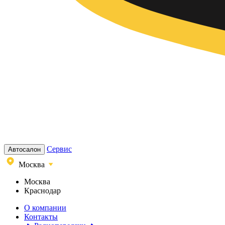
Сервис
Автосалон
Москва
Москва
Краснодар
О компании
Контакты