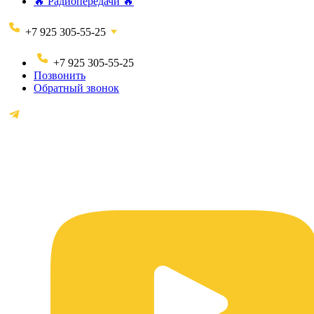
🔥 Радиопередачи 🔥
+7 925 305-55-25
+7 925 305-55-25
Позвонить
Обратный звонок