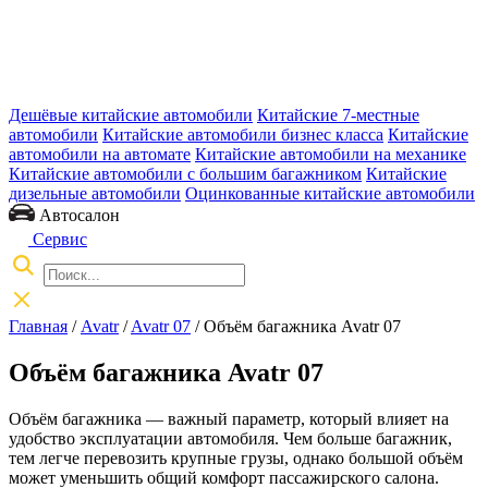
Дешёвые китайские автомобили
Китайские 7-местные
автомобили
Китайские автомобили бизнес класса
Китайские
автомобили на автомате
Китайские автомобили на механике
Китайские автомобили с большим багажником
Китайские
дизельные автомобили
Оцинкованные китайские автомобили
Автосалон
Сервис
Главная
/
Avatr
/
Avatr 07
/ Объём багажника Avatr 07
Объём багажника Avatr 07
Объём багажника — важный параметр, который влияет на
удобство эксплуатации автомобиля. Чем больше багажник,
тем легче перевозить крупные грузы, однако большой объём
может уменьшить общий комфорт пассажирского салона.