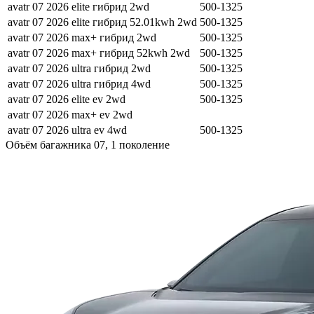
avatr 07 2026 elite гибрид 2wd
500-1325
avatr 07 2026 elite гибрид 52.01kwh 2wd
500-1325
avatr 07 2026 max+ гибрид 2wd
500-1325
avatr 07 2026 max+ гибрид 52kwh 2wd
500-1325
avatr 07 2026 ultra гибрид 2wd
500-1325
avatr 07 2026 ultra гибрид 4wd
500-1325
avatr 07 2026 elite ev 2wd
500-1325
avatr 07 2026 max+ ev 2wd
avatr 07 2026 ultra ev 4wd
500-1325
Объём багажника 07, 1 поколение