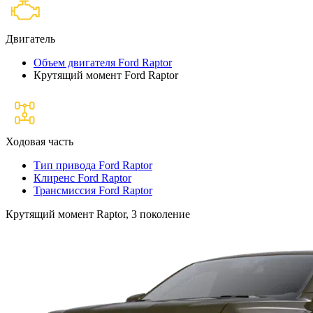
Двигатель
Объем двигателя Ford Raptor
Крутящий момент Ford Raptor
Ходовая часть
Тип привода Ford Raptor
Клиренс Ford Raptor
Трансмиссия Ford Raptor
Крутящий момент Raptor, 3 поколение