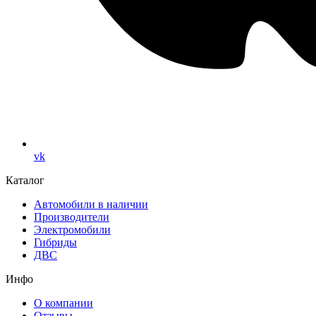
vk
Каталог
Автомобили в наличии
Производители
Электромобили
Гибриды
ДВС
Инфо
О компании
Отзывы