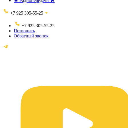
🔥 Радиопередачи 🔥
+7 925 305-55-25
+7 925 305-55-25
Позвонить
Обратный звонок