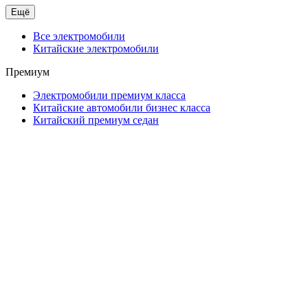
Ещё
Все электромобили
Китайские электромобили
Премиум
Электромобили премиум класса
Китайские автомобили бизнес класса
Китайский премиум седан