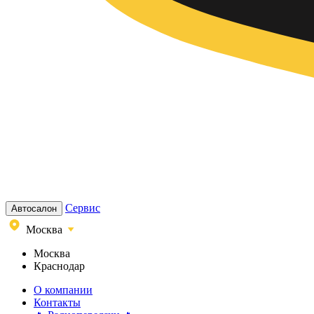
Сервис
Автосалон
Москва
Москва
Краснодар
О компании
Контакты