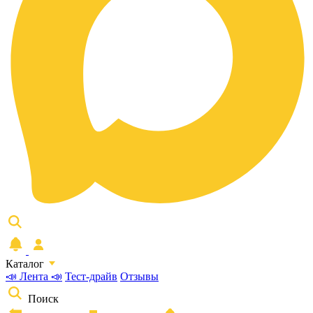
Каталог
📣 Лента 📣
Тест-драйв
Отзывы
Поиск