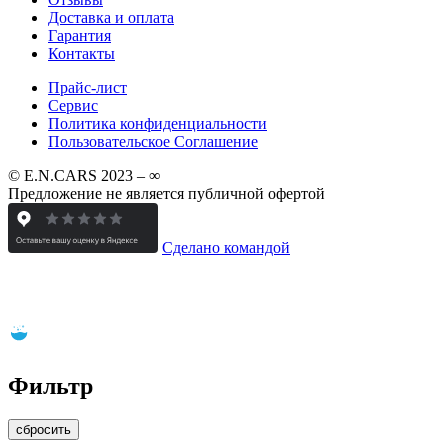
Доставка и оплата
Гарантия
Контакты
Прайс-лист
Сервис
Политика конфиденциальности
Пользовательское Соглашение
© E.N.CARS 2023 – ∞
Предложение не является публичной офертой
Сделано командой
Фильтр
сбросить