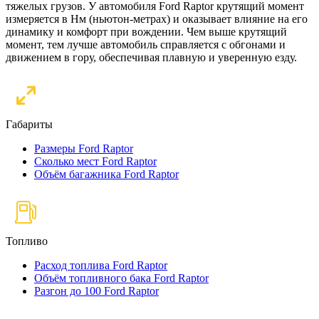
тяжелых грузов. У автомобиля Ford Raptor крутящий момент
измеряется в Нм (ньютон-метрах) и оказывает влияние на его
динамику и комфорт при вождении. Чем выше крутящий
момент, тем лучше автомобиль справляется с обгонами и
движением в гору, обеспечивая плавную и уверенную езду.
Габариты
Размеры Ford Raptor
Сколько мест Ford Raptor
Объём багажника Ford Raptor
Топливо
Расход топлива Ford Raptor
Объём топливного бака Ford Raptor
Разгон до 100 Ford Raptor