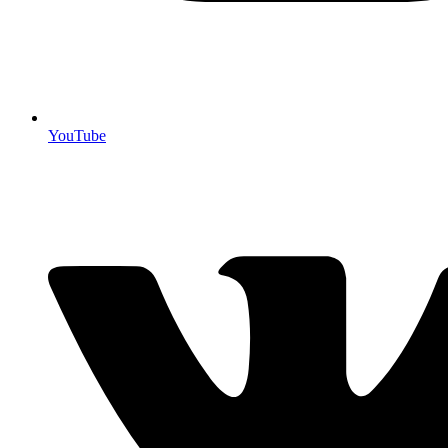
YouTube