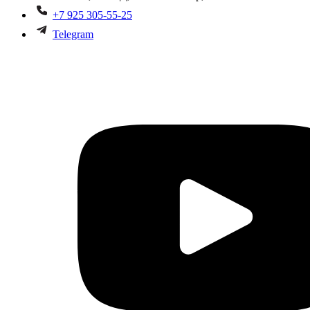
+7 925 305-55-25
Telegram