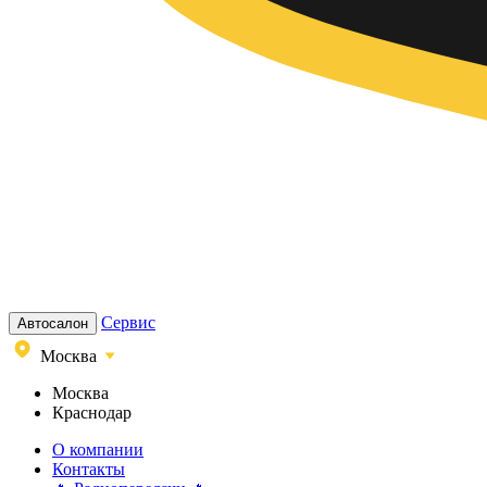
Сервис
Автосалон
Москва
Москва
Краснодар
О компании
Контакты