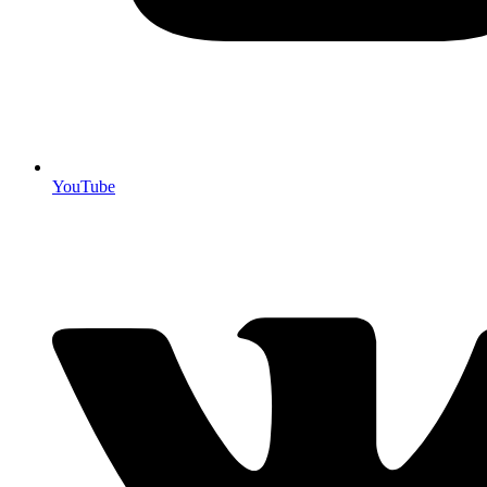
YouTube