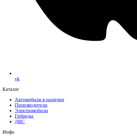
vk
Каталог
Автомобили в наличии
Производители
Электромобили
Гибриды
ДВС
Инфо