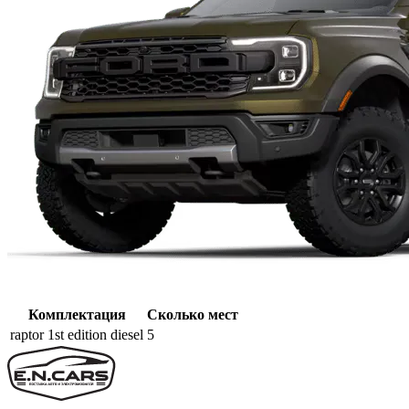
Комплектация
Сколько мест
raptor 1st edition diesel
5