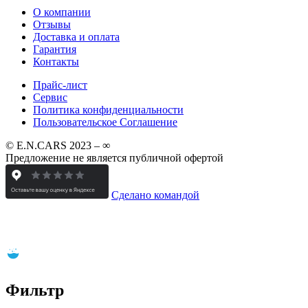
О компании
Отзывы
Доставка и оплата
Гарантия
Контакты
Прайс-лист
Сервис
Политика конфиденциальности
Пользовательское Соглашение
© E.N.CARS 2023 – ∞
Предложение не является публичной офертой
Сделано командой
Фильтр