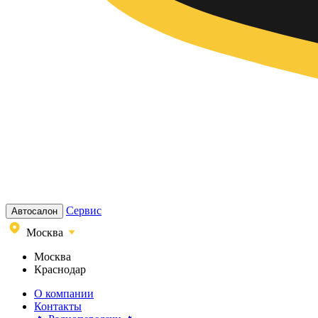
Сервис
Автосалон
Москва
Москва
Краснодар
О компании
Контакты