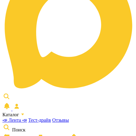
Каталог
📣 Лента 📣
Тест-драйв
Отзывы
Поиск