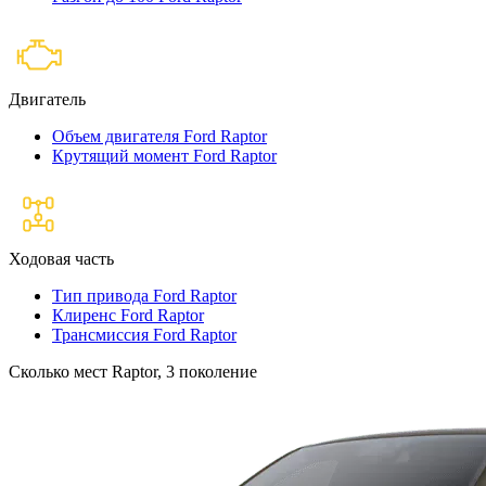
Двигатель
Объем двигателя Ford Raptor
Крутящий момент Ford Raptor
Ходовая часть
Тип привода Ford Raptor
Клиренс Ford Raptor
Трансмиссия Ford Raptor
Сколько мест Raptor, 3 поколение