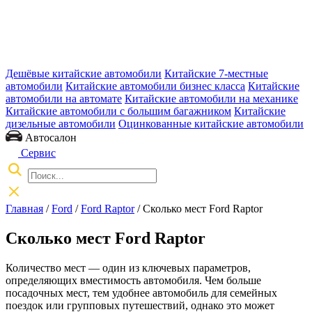
Дешёвые китайские автомобили
Китайские 7-местные
автомобили
Китайские автомобили бизнес класса
Китайские
автомобили на автомате
Китайские автомобили на механике
Китайские автомобили с большим багажником
Китайские
дизельные автомобили
Оцинкованные китайские автомобили
Автосалон
Сервис
Главная
/
Ford
/
Ford Raptor
/ Сколько мест Ford Raptor
Сколько мест Ford Raptor
Количество мест — один из ключевых параметров,
определяющих вместимость автомобиля. Чем больше
посадочных мест, тем удобнее автомобиль для семейных
поездок или групповых путешествий, однако это может