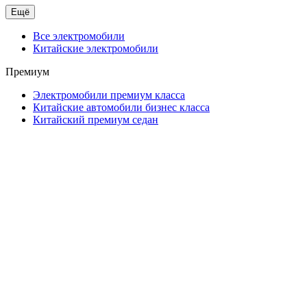
Ещё
Все электромобили
Китайские электромобили
Премиум
Электромобили премиум класса
Китайские автомобили бизнес класса
Китайский премиум седан