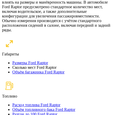
влиять на размеры и манёвренность машины. В автомобиле
Ford Raptor предусмотрено стандартное количество мест,
включая водительское, а также дополнительные
конфигурации для увеличения пассажировместимости.
Обычно измерения производятся с учётом стандартного
расположения сидений в салоне, включая передний и задний
ряды.
Габариты
Размеры Ford Raptor
Сколько мест Ford Raptor
Объём багажника Ford Raptor
Топливо
Расход топлива Ford Raptor
Объём топливного бака Ford Raptor
Разгон до 100 Ford Raptor