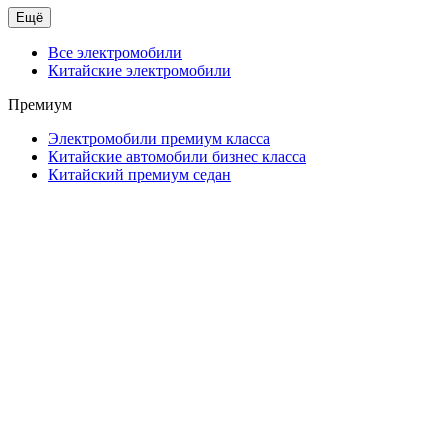
Ещё
Все электромобили
Китайские электромобили
Премиум
Электромобили премиум класса
Китайские автомобили бизнес класса
Китайский премиум седан