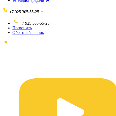
🔥 Радиопередачи 🔥
+7 925 305-55-25
+7 925 305-55-25
Позвонить
Обратный звонок