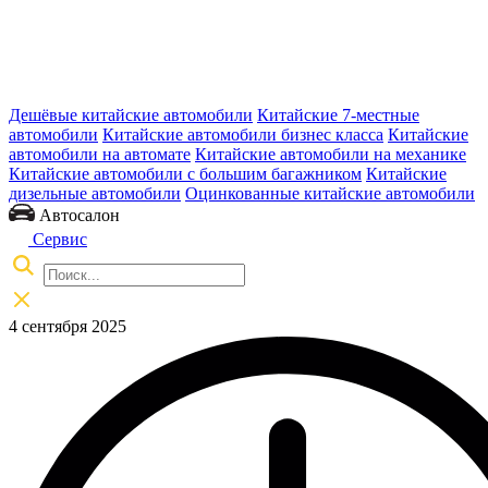
Дешёвые китайские автомобили
Китайские 7-местные
автомобили
Китайские автомобили бизнес класса
Китайские
автомобили на автомате
Китайские автомобили на механике
Китайские автомобили с большим багажником
Китайские
дизельные автомобили
Оцинкованные китайские автомобили
Автосалон
Сервис
4 сентября 2025