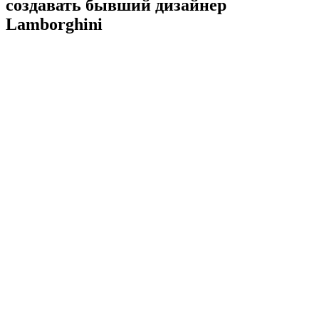
создавать бывший дизайнер
Lamborghini