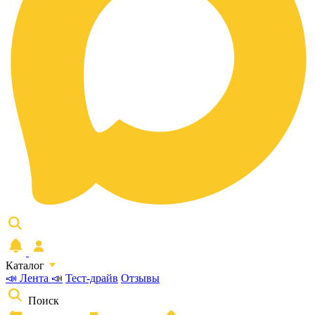
Каталог
📣 Лента 📣
Тест-драйв
Отзывы
Поиск