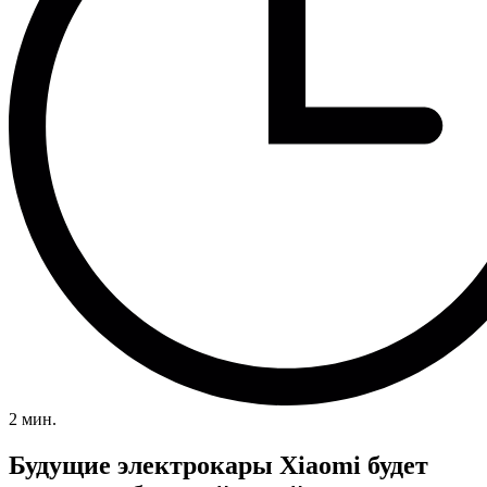
2 мин.
Будущие электрокары Xiaomi будет