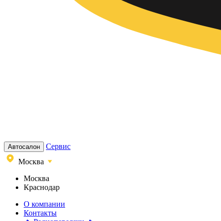
Сервис
Автосалон
Москва
Москва
Краснодар
О компании
Контакты