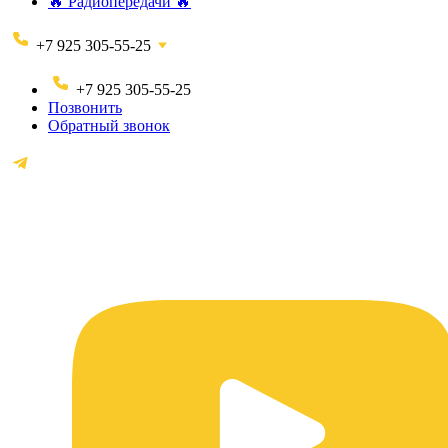
🔥 Радиопередачи 🔥
+7 925 305-55-25
+7 925 305-55-25
Позвонить
Обратный звонок