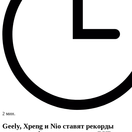
2 мин.
Geely, Xpeng и Nio ставят рекорды