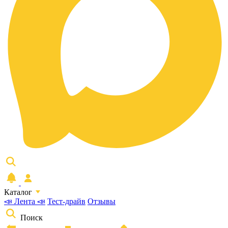
Каталог
📣 Лента 📣
Тест-драйв
Отзывы
Поиск