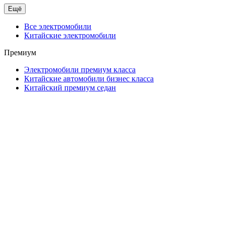
Ещё
Все электромобили
Китайские электромобили
Премиум
Электромобили премиум класса
Китайские автомобили бизнес класса
Китайский премиум седан