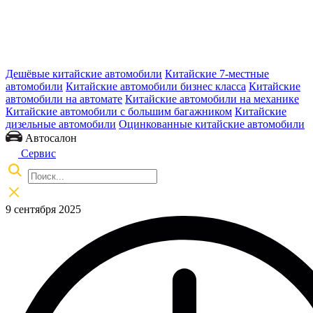
Дешёвые китайские автомобили
Китайские 7-местные
автомобили
Китайские автомобили бизнес класса
Китайские
автомобили на автомате
Китайские автомобили на механике
Китайские автомобили с большим багажником
Китайские
дизельные автомобили
Оцинкованные китайские автомобили
Автосалон
Сервис
9 сентября 2025