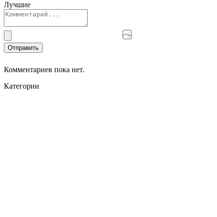
Лучшие
Отправить
Комментариев пока нет.
Категории