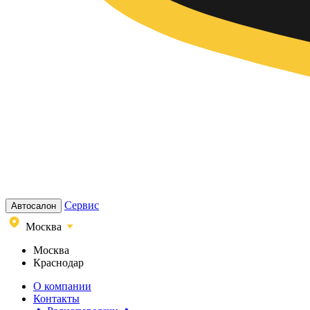
Сервис
Автосалон
Москва
Москва
Краснодар
О компании
Контакты