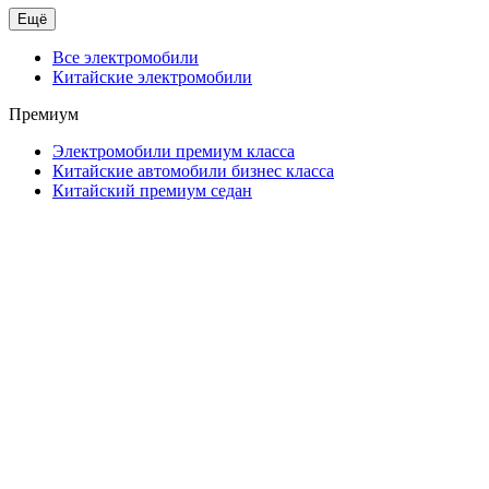
Ещё
Все электромобили
Китайские электромобили
Премиум
Электромобили премиум класса
Китайские автомобили бизнес класса
Китайский премиум седан