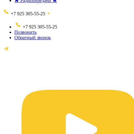
🔥 Радиопередачи 🔥
+7 925 305-55-25
+7 925 305-55-25
Позвонить
Обратный звонок