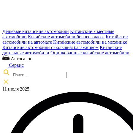
Дешёвые китайские автомобили
Китайские 7-местные
автомобили
Китайские автомобили бизнес класса
Китайские
автомобили на автомате
Китайские автомобили на механике
Китайские автомобили с большим багажником
Китайские
дизельные автомобили
Оцинкованные китайские автомобили
Автосалон
Сервис
11 июля 2025