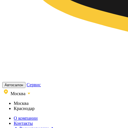
Сервис
Автосалон
Москва
Москва
Краснодар
О компании
Контакты