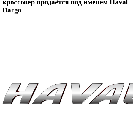
кроссовер продаётся под именем Haval
Dargo