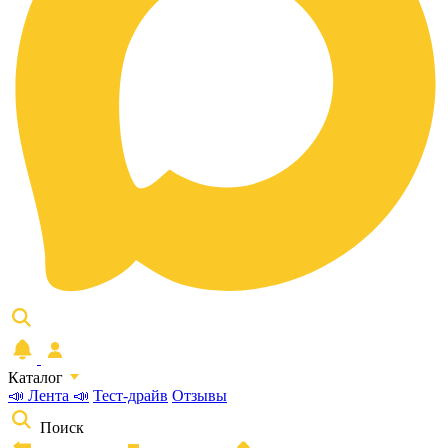
Каталог
📣 Лента 📣
Тест-драйв
Отзывы
Поиск