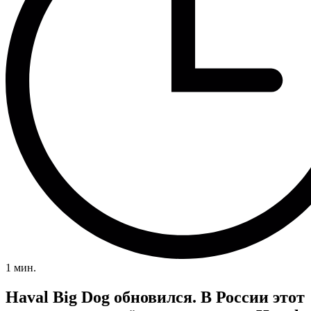
1 мин.
Haval Big Dog обновился. В России этот